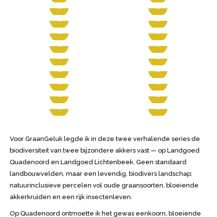
Voor GraanGeluk legde ik in deze twee verhalende series de
biodiversiteit van twee bijzondere akkers vast — op Landgoed
Quadenoord en Landgoed Lichtenbeek. Geen standaard
landbouwvelden, maar een levendig, biodivers landschap:
natuurinclusieve percelen vol oude graansoorten, bloeiende
akkerkruiden en een rijk insectenleven.
Op Quadenoord ontmoette ik het gewas eenkoorn, bloeiende