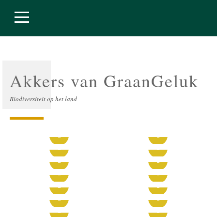
Akkers van GraanGeluk
Biodiversiteit op het land