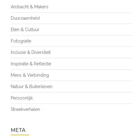
Ambacht & Makers
Duurzaamheid
Eten & Cultuur
Fotografie
Inclusie & Diversiteit
Inspiratie & Reflectie
Mens & Verbinding
Natuur & Buitenleven
Persoonlijk
Streekverhalen
META