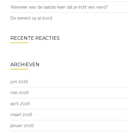
Wanneer was de laatste keer dat je écht vies werd?
De wereld op je bord
RECENTE REACTIES
ARCHIEVEN
juni 2026
mei 2026
april 2026
maart 2026
januari 2026