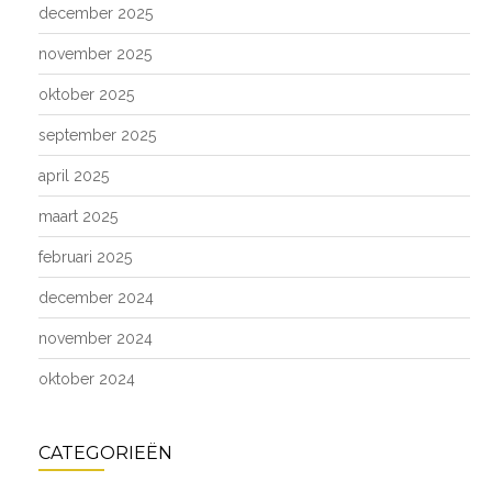
december 2025
november 2025
oktober 2025
september 2025
april 2025
maart 2025
februari 2025
december 2024
november 2024
oktober 2024
CATEGORIEËN