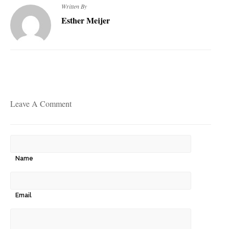
Written By
Esther Meijer
Leave A Comment
Name
Email