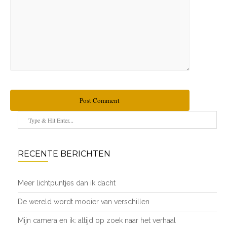
Post Comment
RECENTE BERICHTEN
Meer lichtpuntjes dan ik dacht
De wereld wordt mooier van verschillen
Mijn camera en ik: altijd op zoek naar het verhaal