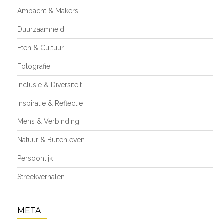
Ambacht & Makers
Duurzaamheid
Eten & Cultuur
Fotografie
Inclusie & Diversiteit
Inspiratie & Reflectie
Mens & Verbinding
Natuur & Buitenleven
Persoonlijk
Streekverhalen
META