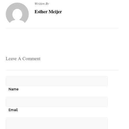
Written By
Esther Meijer
Leave A Comment
Name
Email