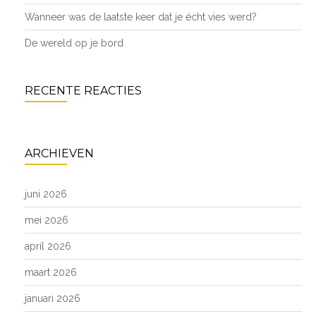
Wanneer was de laatste keer dat je écht vies werd?
De wereld op je bord
RECENTE REACTIES
ARCHIEVEN
juni 2026
mei 2026
april 2026
maart 2026
januari 2026