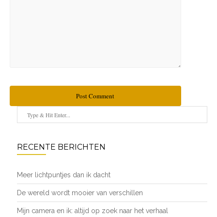
Post Comment
RECENTE BERICHTEN
Meer lichtpuntjes dan ik dacht
De wereld wordt mooier van verschillen
Mijn camera en ik: altijd op zoek naar het verhaal