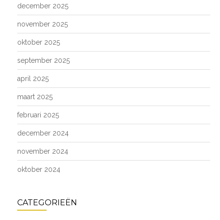
december 2025
november 2025
oktober 2025
september 2025
april 2025
maart 2025
februari 2025
december 2024
november 2024
oktober 2024
CATEGORIEËN