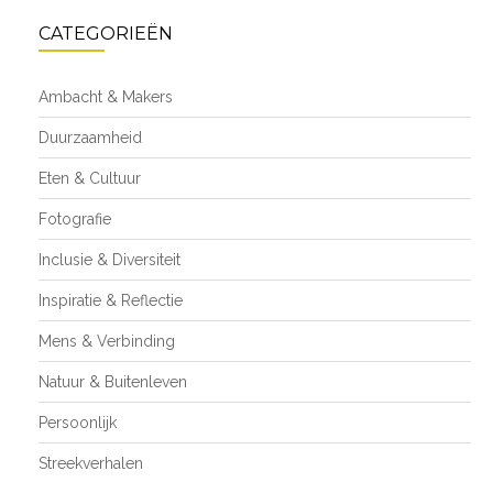
CATEGORIEËN
Ambacht & Makers
Duurzaamheid
Eten & Cultuur
Fotografie
Inclusie & Diversiteit
Inspiratie & Reflectie
Mens & Verbinding
Natuur & Buitenleven
Persoonlijk
Streekverhalen