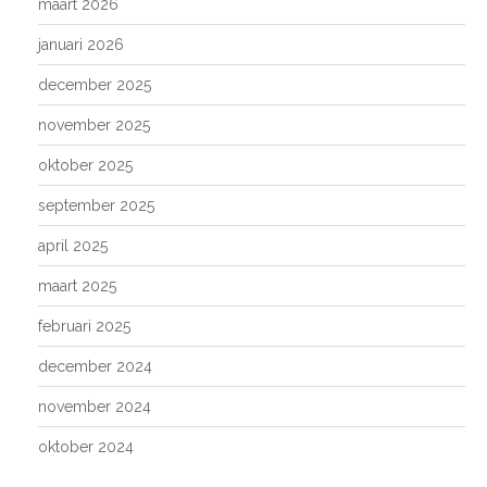
maart 2026
januari 2026
december 2025
november 2025
oktober 2025
september 2025
april 2025
maart 2025
februari 2025
december 2024
november 2024
oktober 2024