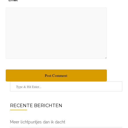
Email
Post Comment
RECENTE BERICHTEN
Meer lichtpuntjes dan ik dacht