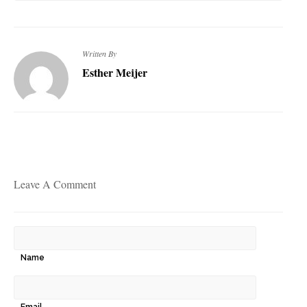
Written By
Esther Meijer
Leave A Comment
Name