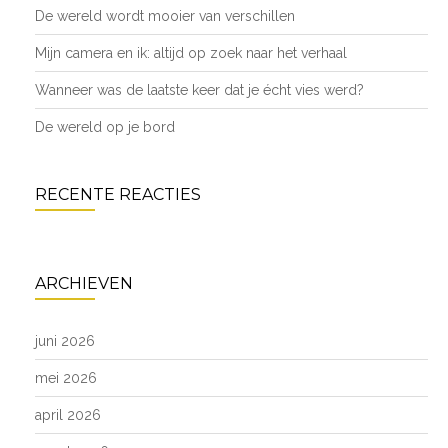
De wereld wordt mooier van verschillen
Mijn camera en ik: altijd op zoek naar het verhaal
Wanneer was de laatste keer dat je écht vies werd?
De wereld op je bord
RECENTE REACTIES
ARCHIEVEN
juni 2026
mei 2026
april 2026