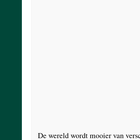
De wereld wordt mooier van versc