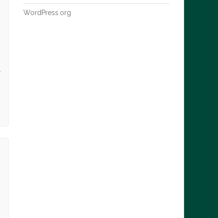
WordPress.org