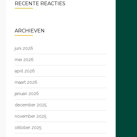
RECENTE REACTIES
ARCHIEVEN
juni 2026
mei 2026
april 2026
maart 2026
januari 2026
december 2025
november 2025
oktober 2025