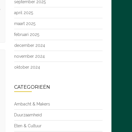
september 2025
april 2025
maart 2025
februari 2025
december 2024
november 2024
oktober 2024
CATEGORIEËN
Ambacht & Makers
Duurzaamheid
Eten & Cultuur