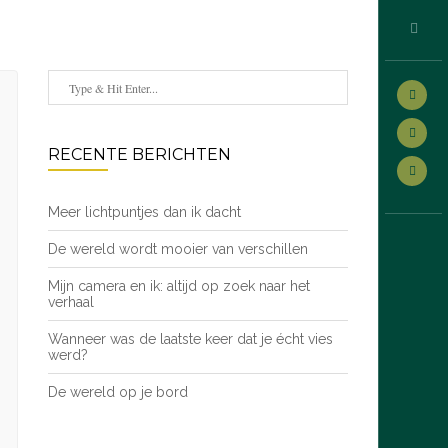
RECENTE BERICHTEN
Meer lichtpuntjes dan ik dacht
De wereld wordt mooier van verschillen
Mijn camera en ik: altijd op zoek naar het
verhaal
Wanneer was de laatste keer dat je écht vies
werd?
De wereld op je bord