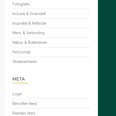
Fotografie
Inclusie & Diversiteit
Inspiratie & Reflectie
Mens & Verbinding
Natuur & Buitenleven
Persoonlijk
Streekverhalen
META
Login
Berichten feed
Reacties feed