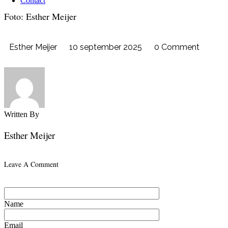
Contact
Foto: Esther Meijer
Esther Meijer
10 september 2025
0 Comment
Written By
Esther Meijer
Leave A Comment
Name
Email