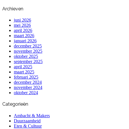
Archieven
juni 2026
mei 2026
april 2026
maart 2026
januari 2026
december 2025
november 2025
oktober 2025
september 2025
april 2025
maart 2025
februari 2025
december 2024
november 2024
oktober 2024
Categorieën
Ambacht & Makers
Duurzaamheid
Eten & Cultuur