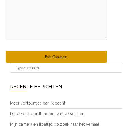
Post Comment
RECENTE BERICHTEN
Meer lichtpuntjes dan ik dacht
De wereld wordt mooier van verschillen
Mijn camera en ik: altijd op zoek naar het verhaal