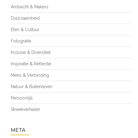
Ambacht & Makers
Duurzaamheid
Eten & Cultuur
Fotografie
Inclusie & Diversiteit
Inspiratie & Reflectie
Mens & Verbinding
Natuur & Buitenleven
Persoonlijk
Streekverhalen
META