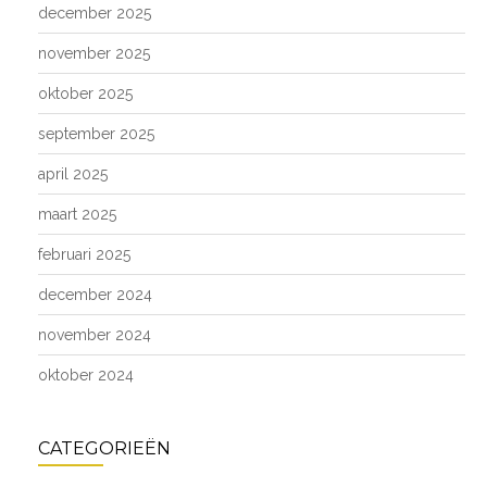
december 2025
november 2025
oktober 2025
september 2025
april 2025
maart 2025
februari 2025
december 2024
november 2024
oktober 2024
CATEGORIEËN