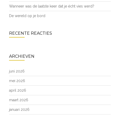
Wanneer was de laatste keer dat je écht vies werd?
De wereld op je bord
RECENTE REACTIES
ARCHIEVEN
juni 2026
mei 2026
april 2026
maart 2026
januari 2026