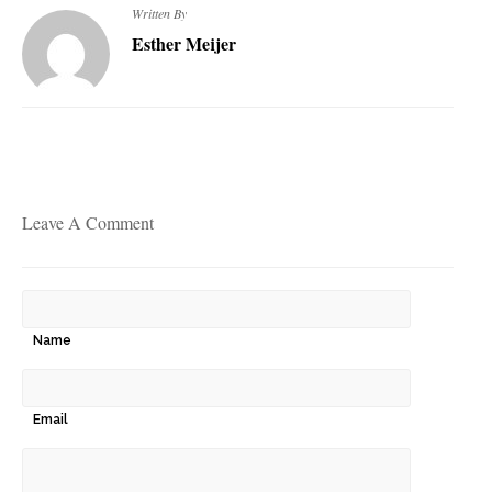
Written By
Esther Meijer
Leave A Comment
Name
Email