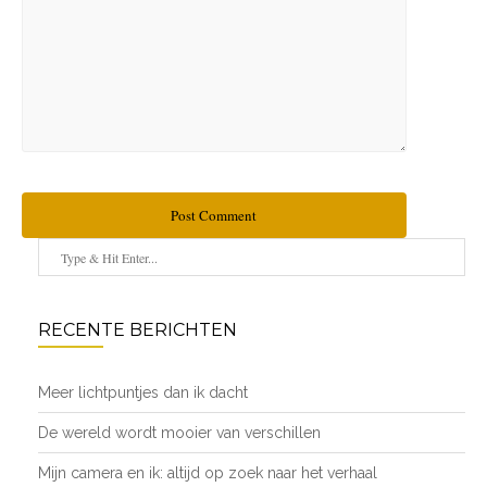
Post Comment
RECENTE BERICHTEN
Meer lichtpuntjes dan ik dacht
De wereld wordt mooier van verschillen
Mijn camera en ik: altijd op zoek naar het verhaal