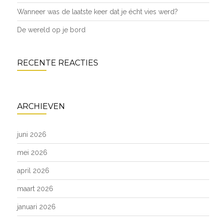
Wanneer was de laatste keer dat je écht vies werd?
De wereld op je bord
RECENTE REACTIES
ARCHIEVEN
juni 2026
mei 2026
april 2026
maart 2026
januari 2026