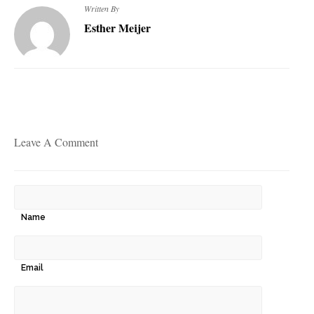
Written By
Esther Meijer
Leave A Comment
Name
Email