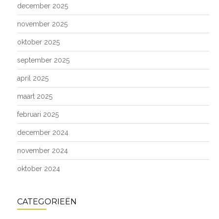
december 2025
november 2025
oktober 2025
september 2025
april 2025
maart 2025
februari 2025
december 2024
november 2024
oktober 2024
CATEGORIEËN