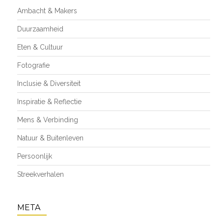
Ambacht & Makers
Duurzaamheid
Eten & Cultuur
Fotografie
Inclusie & Diversiteit
Inspiratie & Reflectie
Mens & Verbinding
Natuur & Buitenleven
Persoonlijk
Streekverhalen
META