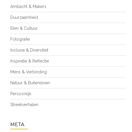
Ambacht & Makers
Duurzaamheid
Eten & Cultuur
Fotografie
Inclusie & Diversiteit
Inspiratie & Reflectie
Mens & Verbinding
Natuur & Buitenleven
Persoonlijk
Streekverhalen
META