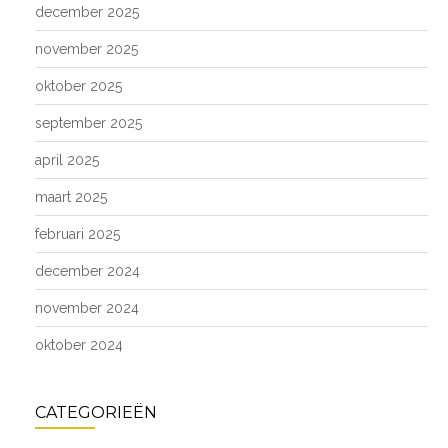
december 2025
november 2025
oktober 2025
september 2025
april 2025
maart 2025
februari 2025
december 2024
november 2024
oktober 2024
CATEGORIEËN