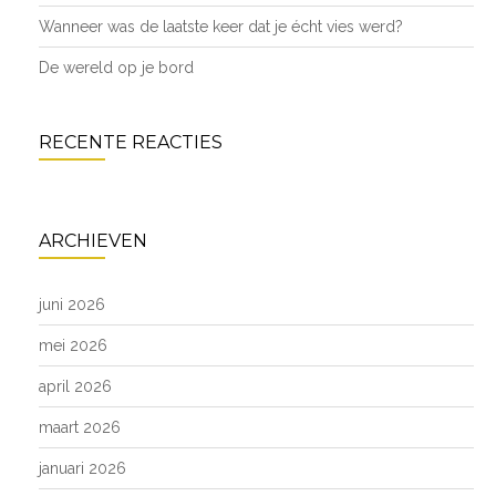
Wanneer was de laatste keer dat je écht vies werd?
De wereld op je bord
RECENTE REACTIES
ARCHIEVEN
juni 2026
mei 2026
april 2026
maart 2026
januari 2026