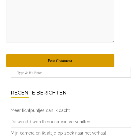
Post Comment
RECENTE BERICHTEN
Meer lichtpuntjes dan ik dacht
De wereld wordt mooier van verschillen
Mijn camera en ik: altijd op zoek naar het verhaal