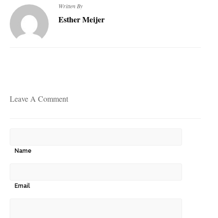
Written By
Esther Meijer
Leave A Comment
Name
Email