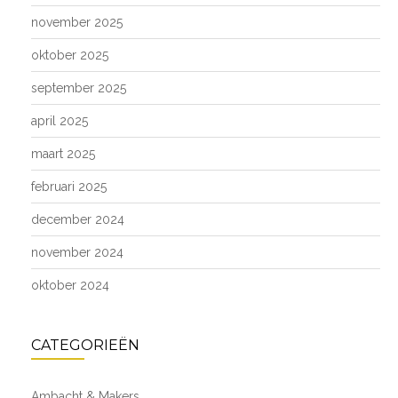
november 2025
oktober 2025
september 2025
april 2025
maart 2025
februari 2025
december 2024
november 2024
oktober 2024
CATEGORIEËN
Ambacht & Makers