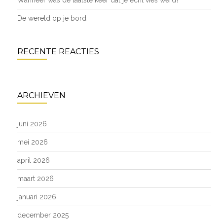
Wanneer was de laatste keer dat je écht vies werd?
De wereld op je bord
RECENTE REACTIES
ARCHIEVEN
juni 2026
mei 2026
april 2026
maart 2026
januari 2026
december 2025