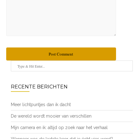
Post Comment
RECENTE BERICHTEN
Meer lichtpuntjes dan ik dacht
De wereld wordt mooier van verschillen
Mijn camera en ik: altijd op zoek naar het verhaal