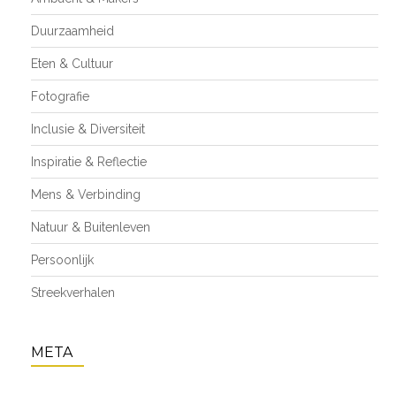
Duurzaamheid
Eten & Cultuur
Fotografie
Inclusie & Diversiteit
Inspiratie & Reflectie
Mens & Verbinding
Natuur & Buitenleven
Persoonlijk
Streekverhalen
META