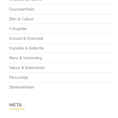
Duurzaamheid
Eten & Cultuur
Fotografie
Inclusie & Diversiteit
Inspiratie & Reflectie
Mens & Verbinding
Natuur & Buitenleven
Persoonlijk
Streekverhalen
META