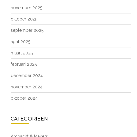
november 2025
oktober 2025
september 2025
april 2025
maart 2025
februari 2025
december 2024
november 2024
oktober 2024
CATEGORIEËN
Ambacht & Makers