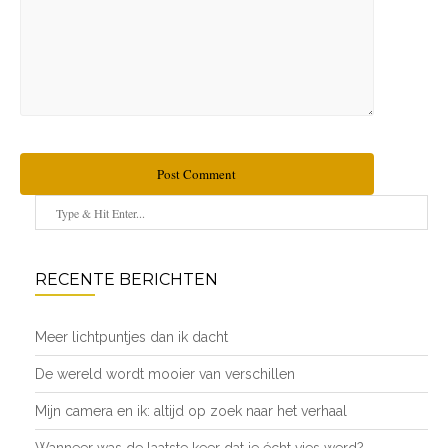
Post Comment
RECENTE BERICHTEN
Meer lichtpuntjes dan ik dacht
De wereld wordt mooier van verschillen
Mijn camera en ik: altijd op zoek naar het verhaal