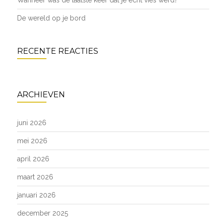
Wanneer was de laatste keer dat je écht vies werd?
De wereld op je bord
RECENTE REACTIES
ARCHIEVEN
juni 2026
mei 2026
april 2026
maart 2026
januari 2026
december 2025