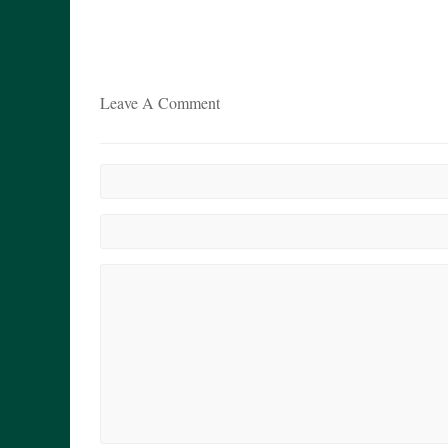
Leave A Comment