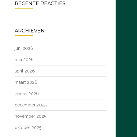
RECENTE REACTIES
ARCHIEVEN
juni 2026
mei 2026
april 2026
maart 2026
januari 2026
december 2025
november 2025
oktober 2025