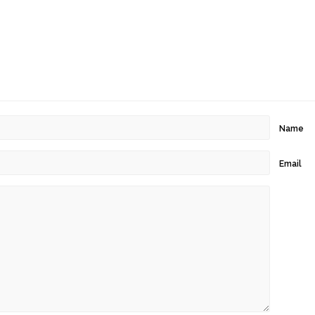
Name
Email