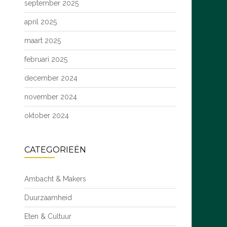
september 2025
april 2025
maart 2025
februari 2025
december 2024
november 2024
oktober 2024
CATEGORIEËN
Ambacht & Makers
Duurzaamheid
Eten & Cultuur