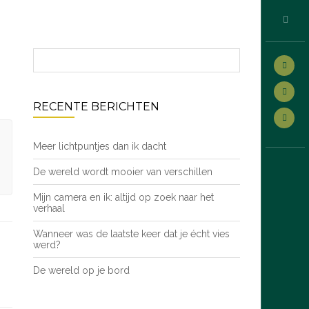
RECENTE BERICHTEN
Meer lichtpuntjes dan ik dacht
De wereld wordt mooier van verschillen
Mijn camera en ik: altijd op zoek naar het
verhaal
Wanneer was de laatste keer dat je écht vies
werd?
De wereld op je bord