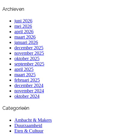
Archieven
juni 2026
mei 2026
april 2026
maart 2026
januari 2026
december 2025
november 2025
oktober 2025
september 2025
april 2025
maart 2025
februari 2025
december 2024
november 2024
oktober 2024
Categorieën
Ambacht & Makers
Duurzaamheid
Eten & Cultuur