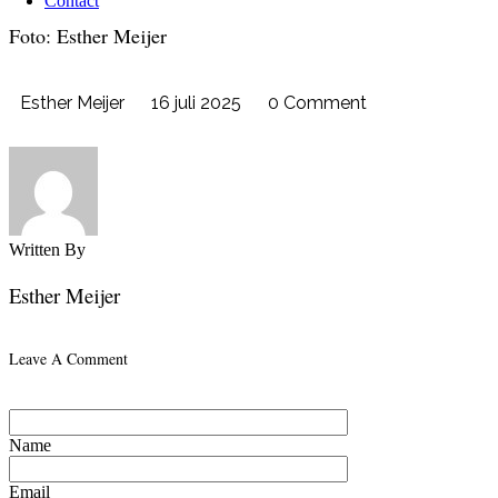
Contact
Foto: Esther Meijer
Esther Meijer
16 juli 2025
0 Comment
Written By
Esther Meijer
Leave A Comment
Name
Email