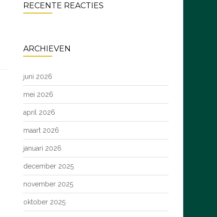
RECENTE REACTIES
ARCHIEVEN
juni 2026
mei 2026
april 2026
maart 2026
januari 2026
december 2025
november 2025
oktober 2025