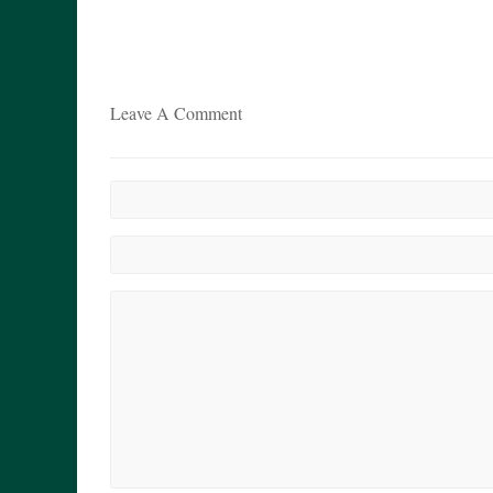
Leave A Comment