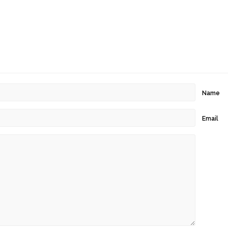
Name
Email