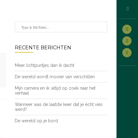
RECENTE BERICHTEN
Meer lichtpuntjes dan ik dacht
De wereld wordt mooier van verschillen
Mijn camera en ik: altijd op zoek naar het
verhaal
Wanneer was de laatste keer dat je écht vies
werd?
De wereld op je bord