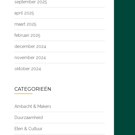
september 2025
april 2025
maart 2025
februari 2025
december 2024
november 2024
oktober 2024
CATEGORIEËN
Ambacht & Makers
Duurzaamheid
Eten & Cultuur