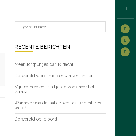
RECENTE BERICHTEN
Meer lichtpuntjes dan ik dacht
De wereld wordt mooier van verschillen
Mijn camera en ik: altijd op zoek naar het
verhaal
Wanneer was de laatste keer dat je écht vies
werd?
De wereld op je bord