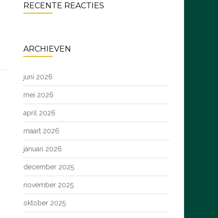
RECENTE REACTIES
ARCHIEVEN
juni 2026
mei 2026
april 2026
maart 2026
januari 2026
december 2025
november 2025
oktober 2025