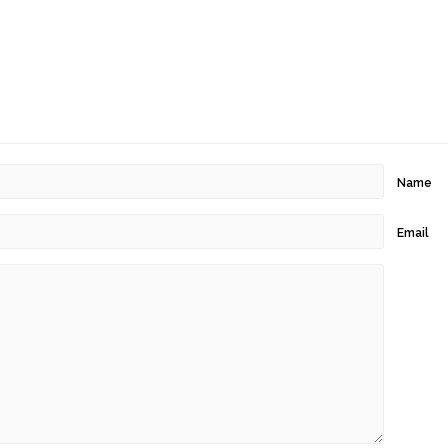
Name
Email