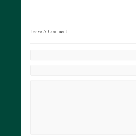
Leave A Comment