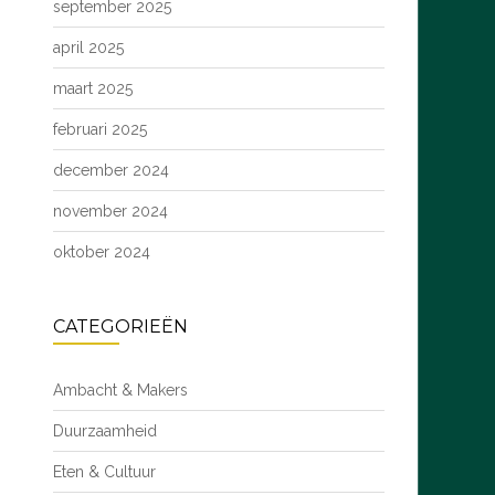
september 2025
april 2025
maart 2025
februari 2025
december 2024
november 2024
oktober 2024
CATEGORIEËN
Ambacht & Makers
Duurzaamheid
Eten & Cultuur