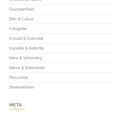
Duurzaamheid
Eten & Cultuur
Fotografie
Inclusie & Diversiteit
Inspiratie & Reflectie
Mens & Verbinding
Natuur & Buitenleven
Persoonlijk
Streekverhalen
META