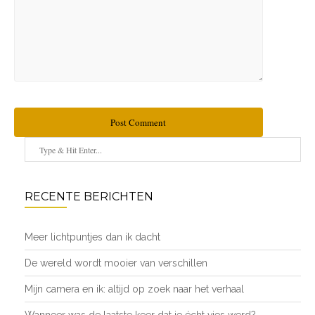
Post Comment
RECENTE BERICHTEN
Meer lichtpuntjes dan ik dacht
De wereld wordt mooier van verschillen
Mijn camera en ik: altijd op zoek naar het verhaal