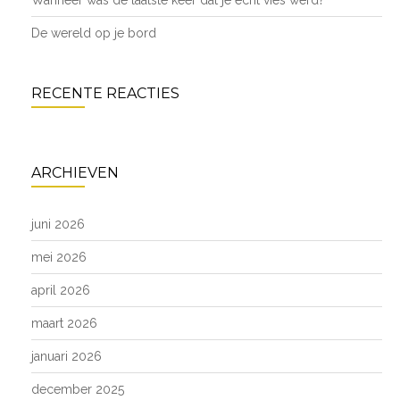
Wanneer was de laatste keer dat je écht vies werd?
De wereld op je bord
RECENTE REACTIES
ARCHIEVEN
juni 2026
mei 2026
april 2026
maart 2026
januari 2026
december 2025