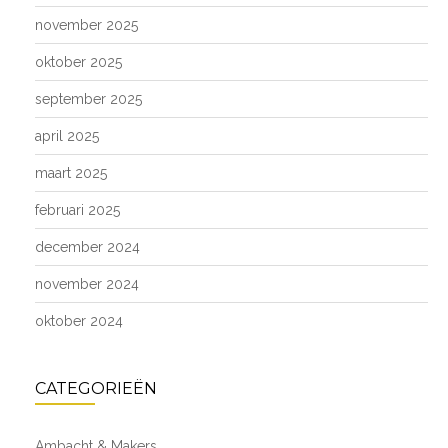
november 2025
oktober 2025
september 2025
april 2025
maart 2025
februari 2025
december 2024
november 2024
oktober 2024
CATEGORIEËN
Ambacht & Makers