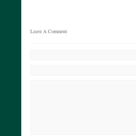
Leave A Comment