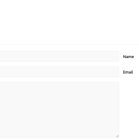
Name
Email