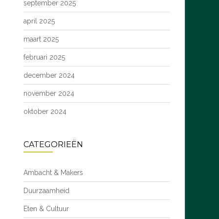
september 2025
april 2025
maart 2025
februari 2025
december 2024
november 2024
oktober 2024
CATEGORIEËN
Ambacht & Makers
Duurzaamheid
Eten & Cultuur