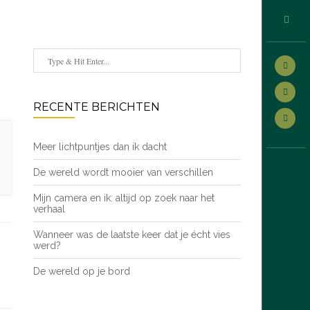
RECENTE BERICHTEN
Meer lichtpuntjes dan ik dacht
De wereld wordt mooier van verschillen
Mijn camera en ik: altijd op zoek naar het
verhaal
Wanneer was de laatste keer dat je écht vies
werd?
De wereld op je bord