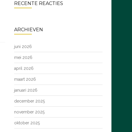
RECENTE REACTIES
ARCHIEVEN
juni 2026
mei 2026
april 2026
maart 2026
januari 2026
december 2025
november 2025
oktober 2025