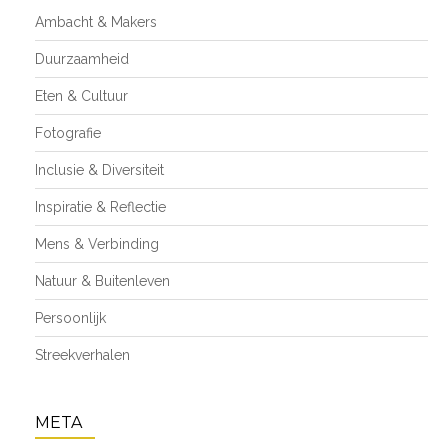
Ambacht & Makers
Duurzaamheid
Eten & Cultuur
Fotografie
Inclusie & Diversiteit
Inspiratie & Reflectie
Mens & Verbinding
Natuur & Buitenleven
Persoonlijk
Streekverhalen
META