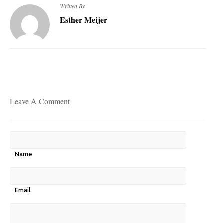
Written By
Esther Meijer
Leave A Comment
Name
Email