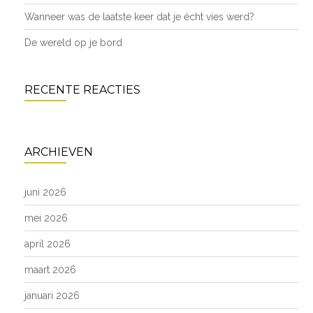
Wanneer was de laatste keer dat je écht vies werd?
De wereld op je bord
RECENTE REACTIES
ARCHIEVEN
juni 2026
mei 2026
april 2026
maart 2026
januari 2026