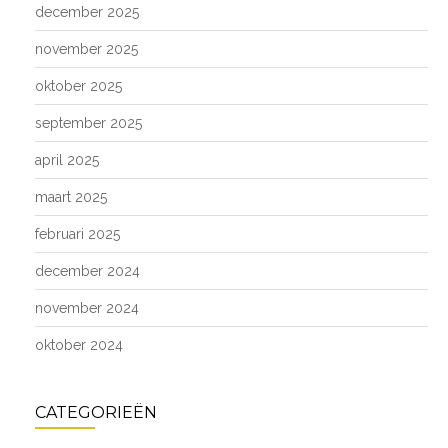
december 2025
november 2025
oktober 2025
september 2025
april 2025
maart 2025
februari 2025
december 2024
november 2024
oktober 2024
CATEGORIEËN