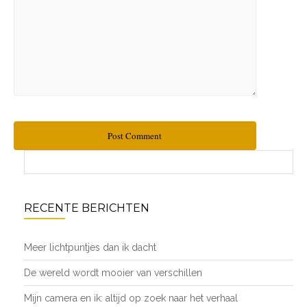
Post Comment
RECENTE BERICHTEN
Meer lichtpuntjes dan ik dacht
De wereld wordt mooier van verschillen
Mijn camera en ik: altijd op zoek naar het verhaal