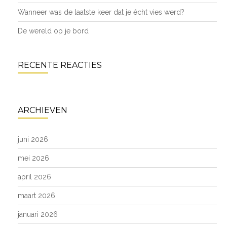
Wanneer was de laatste keer dat je écht vies werd?
De wereld op je bord
RECENTE REACTIES
ARCHIEVEN
juni 2026
mei 2026
april 2026
maart 2026
januari 2026