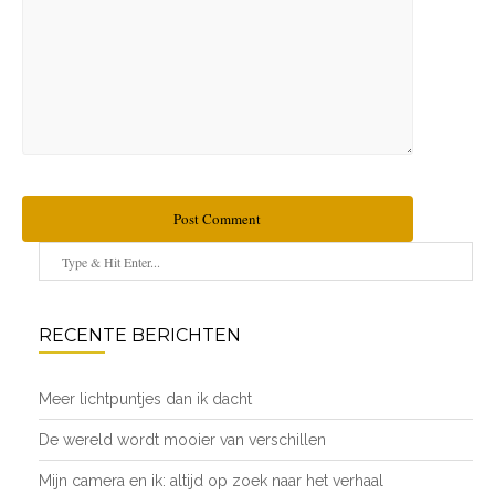
Post Comment
RECENTE BERICHTEN
Meer lichtpuntjes dan ik dacht
De wereld wordt mooier van verschillen
Mijn camera en ik: altijd op zoek naar het verhaal