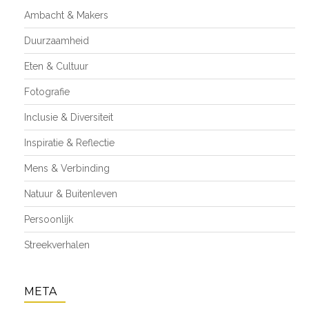
Ambacht & Makers
Duurzaamheid
Eten & Cultuur
Fotografie
Inclusie & Diversiteit
Inspiratie & Reflectie
Mens & Verbinding
Natuur & Buitenleven
Persoonlijk
Streekverhalen
META