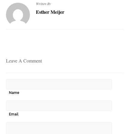
Written By
Esther Meijer
Leave A Comment
Name
Email