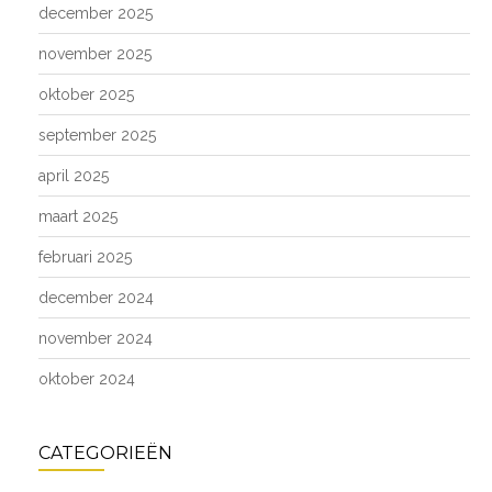
december 2025
november 2025
oktober 2025
september 2025
april 2025
maart 2025
februari 2025
december 2024
november 2024
oktober 2024
CATEGORIEËN