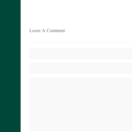
Leave A Comment