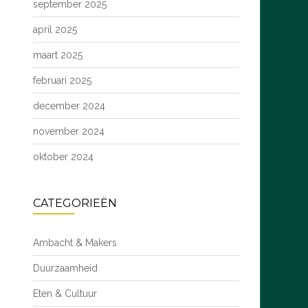
september 2025
april 2025
maart 2025
februari 2025
december 2024
november 2024
oktober 2024
CATEGORIEËN
Ambacht & Makers
Duurzaamheid
Eten & Cultuur