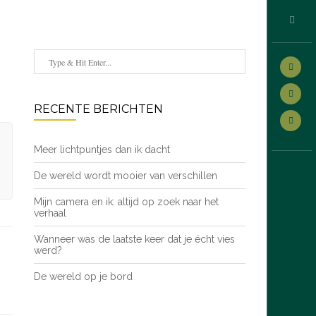
RECENTE BERICHTEN
Meer lichtpuntjes dan ik dacht
De wereld wordt mooier van verschillen
Mijn camera en ik: altijd op zoek naar het
verhaal
Wanneer was de laatste keer dat je écht vies
werd?
De wereld op je bord