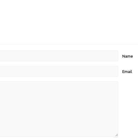
Name
Email