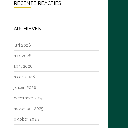
RECENTE REACTIES
ARCHIEVEN
juni 2026
mei 2026
april 2026
maart 2026
januari 2026
december 2025
november 2025
oktober 2025