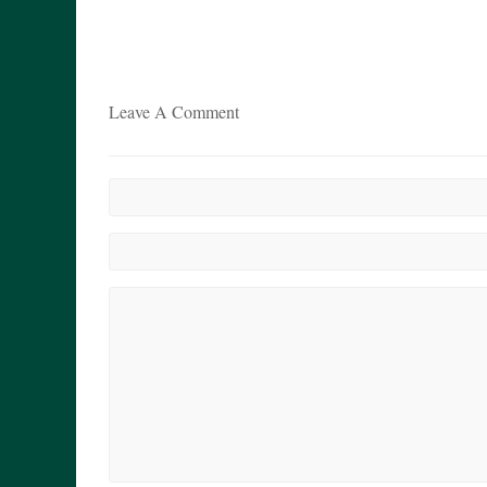
Leave A Comment