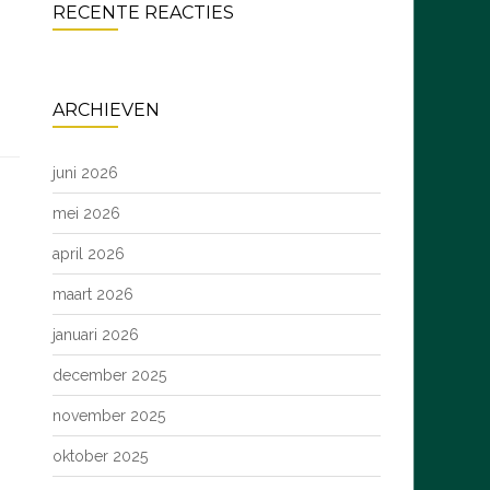
RECENTE REACTIES
ARCHIEVEN
juni 2026
mei 2026
april 2026
maart 2026
januari 2026
december 2025
november 2025
oktober 2025