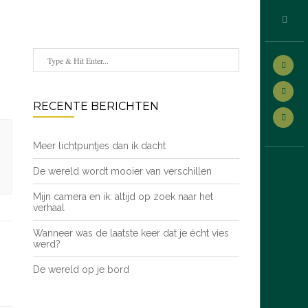
RECENTE BERICHTEN
Meer lichtpuntjes dan ik dacht
De wereld wordt mooier van verschillen
Mijn camera en ik: altijd op zoek naar het
verhaal
Wanneer was de laatste keer dat je écht vies
werd?
De wereld op je bord