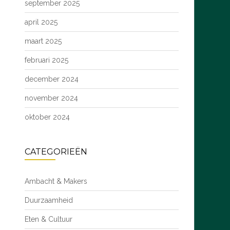
september 2025
april 2025
maart 2025
februari 2025
december 2024
november 2024
oktober 2024
CATEGORIEËN
Ambacht & Makers
Duurzaamheid
Eten & Cultuur