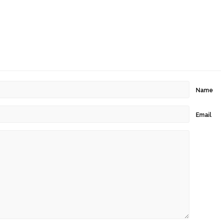
Name
Email