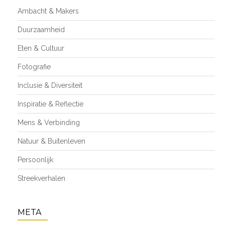
Ambacht & Makers
Duurzaamheid
Eten & Cultuur
Fotografie
Inclusie & Diversiteit
Inspiratie & Reflectie
Mens & Verbinding
Natuur & Buitenleven
Persoonlijk
Streekverhalen
META