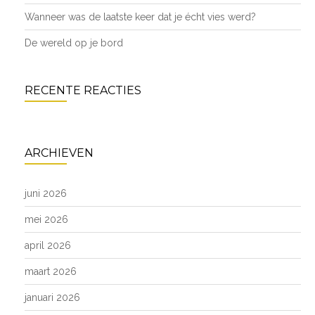
Wanneer was de laatste keer dat je écht vies werd?
De wereld op je bord
RECENTE REACTIES
ARCHIEVEN
juni 2026
mei 2026
april 2026
maart 2026
januari 2026