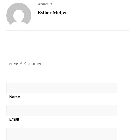
Written By
Esther Meijer
Leave A Comment
Name
Email