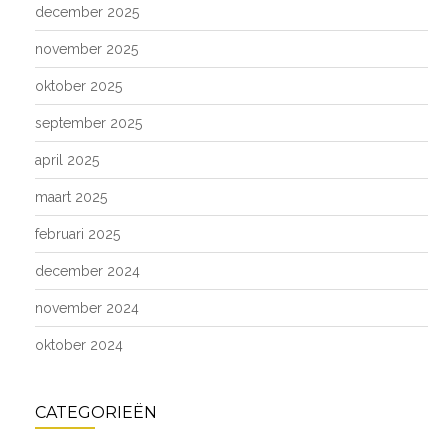
december 2025
november 2025
oktober 2025
september 2025
april 2025
maart 2025
februari 2025
december 2024
november 2024
oktober 2024
CATEGORIEËN