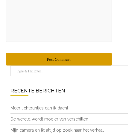
Post Comment
RECENTE BERICHTEN
Meer lichtpuntjes dan ik dacht
De wereld wordt mooier van verschillen
Mijn camera en ik: altijd op zoek naar het verhaal