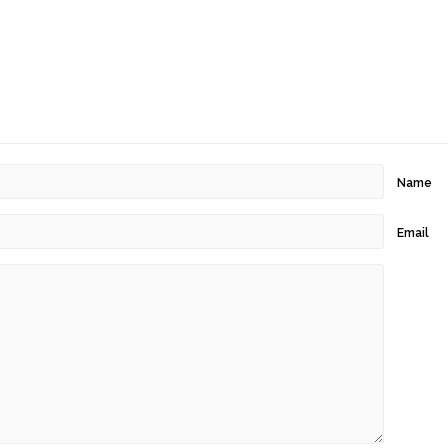
Name
Email