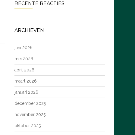
RECENTE REACTIES
ARCHIEVEN
juni 2026
mei 2026
april 2026
maart 2026
januari 2026
december 2025
november 2025
oktober 2025