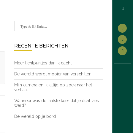
RECENTE BERICHTEN
Meer lichtpuntjes dan ik dacht
De wereld wordt mooier van verschillen
Mijn camera en ik: altijd op zoek naar het
verhaal
Wanneer was de laatste keer dat je écht vies
werd?
De wereld op je bord