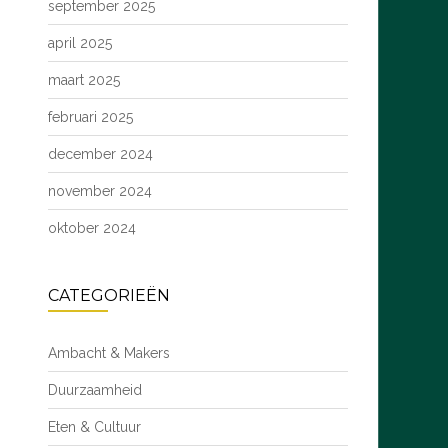
september 2025
april 2025
maart 2025
februari 2025
december 2024
november 2024
oktober 2024
CATEGORIEËN
Ambacht & Makers
Duurzaamheid
Eten & Cultuur