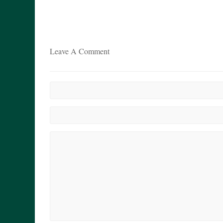
Leave A Comment