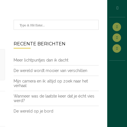
RECENTE BERICHTEN
Meer lichtpuntjes dan ik dacht
De wereld wordt mooier van verschillen
Mijn camera en ik: altijd op zoek naar het
verhaal
Wanneer was de laatste keer dat je écht vies
werd?
De wereld op je bord