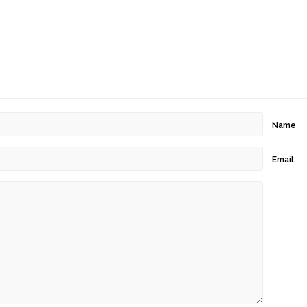
Name
Email