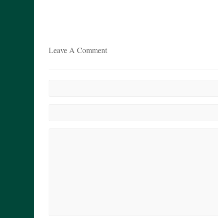
Leave A Comment