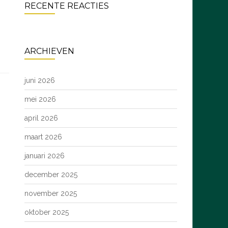
RECENTE REACTIES
ARCHIEVEN
juni 2026
mei 2026
april 2026
maart 2026
januari 2026
december 2025
november 2025
oktober 2025