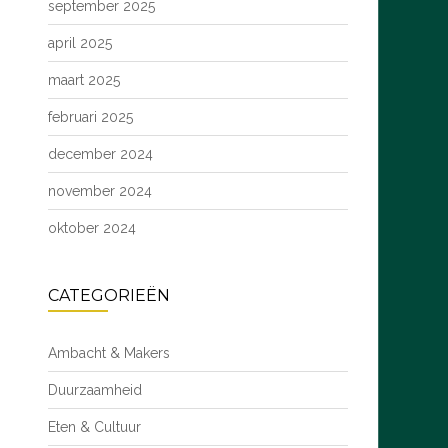
september 2025
april 2025
maart 2025
februari 2025
december 2024
november 2024
oktober 2024
CATEGORIEËN
Ambacht & Makers
Duurzaamheid
Eten & Cultuur