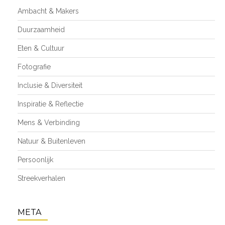
Ambacht & Makers
Duurzaamheid
Eten & Cultuur
Fotografie
Inclusie & Diversiteit
Inspiratie & Reflectie
Mens & Verbinding
Natuur & Buitenleven
Persoonlijk
Streekverhalen
META