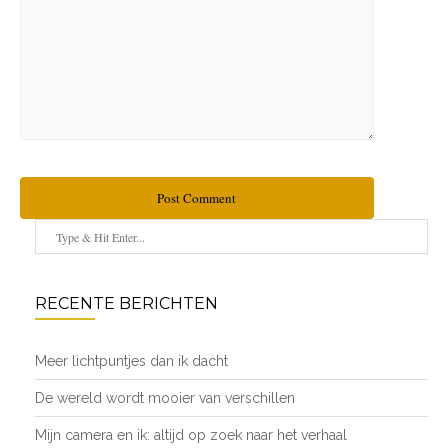
Post Comment
RECENTE BERICHTEN
Meer lichtpuntjes dan ik dacht
De wereld wordt mooier van verschillen
Mijn camera en ik: altijd op zoek naar het verhaal