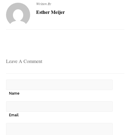
Written By
Esther Meijer
Leave A Comment
Name
Email