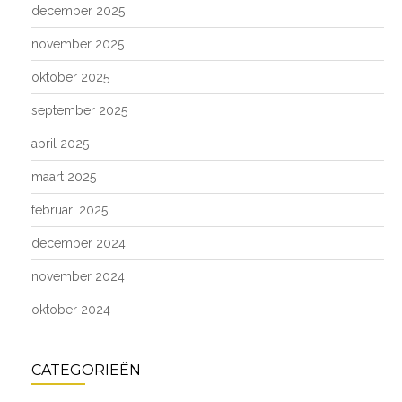
december 2025
november 2025
oktober 2025
september 2025
april 2025
maart 2025
februari 2025
december 2024
november 2024
oktober 2024
CATEGORIEËN