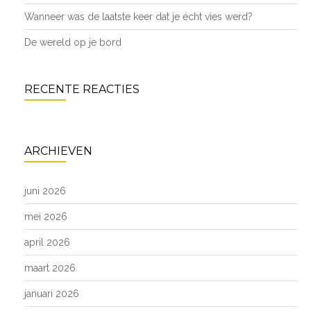
Wanneer was de laatste keer dat je écht vies werd?
De wereld op je bord
RECENTE REACTIES
ARCHIEVEN
juni 2026
mei 2026
april 2026
maart 2026
januari 2026