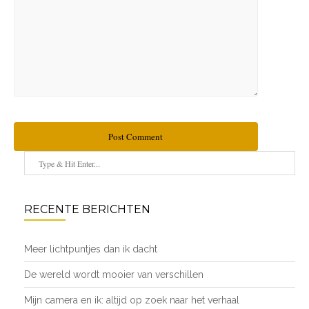
Post Comment
RECENTE BERICHTEN
Meer lichtpuntjes dan ik dacht
De wereld wordt mooier van verschillen
Mijn camera en ik: altijd op zoek naar het verhaal