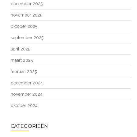
december 2025
november 2025
oktober 2025
september 2025
april 2025
maart 2025
februari 2025
december 2024
november 2024
oktober 2024
CATEGORIEËN