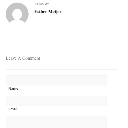
Written By
Esther Meijer
Leave A Comment
Name
Email