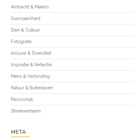
Ambacht & Makers
Duurzaamheid
Eten & Cultuur
Fotografie
Inclusie & Diversiteit
Inspiratie & Reflectie
Mens & Verbinding
Natuur & Buitenleven
Persoonlijk
Streekverhalen
META