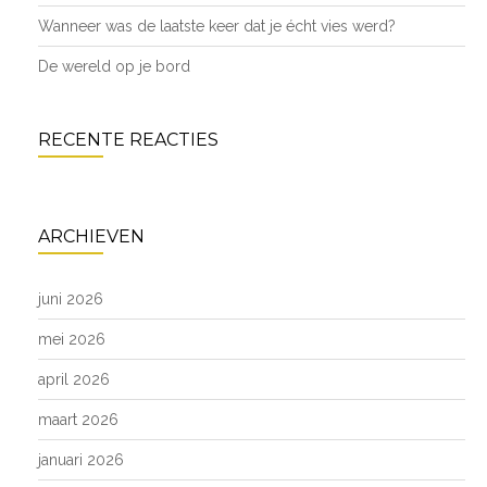
Wanneer was de laatste keer dat je écht vies werd?
De wereld op je bord
RECENTE REACTIES
ARCHIEVEN
juni 2026
mei 2026
april 2026
maart 2026
januari 2026