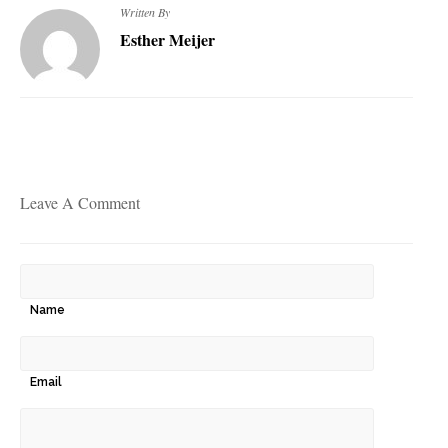
Written By
Esther Meijer
Leave A Comment
Name
Email