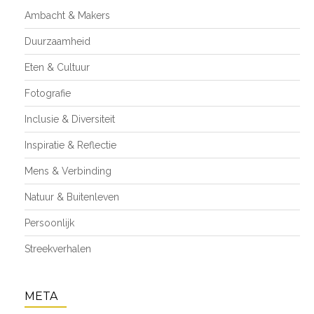
Ambacht & Makers
Duurzaamheid
Eten & Cultuur
Fotografie
Inclusie & Diversiteit
Inspiratie & Reflectie
Mens & Verbinding
Natuur & Buitenleven
Persoonlijk
Streekverhalen
META