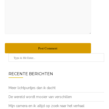
Post Comment
RECENTE BERICHTEN
Meer lichtpuntjes dan ik dacht
De wereld wordt mooier van verschillen
Mijn camera en ik: altijd op zoek naar het verhaal