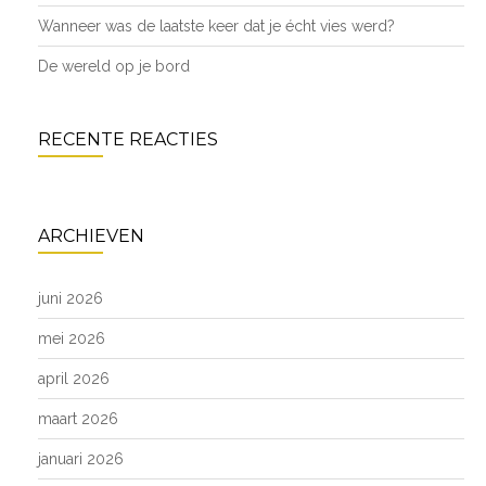
Wanneer was de laatste keer dat je écht vies werd?
De wereld op je bord
RECENTE REACTIES
ARCHIEVEN
juni 2026
mei 2026
april 2026
maart 2026
januari 2026