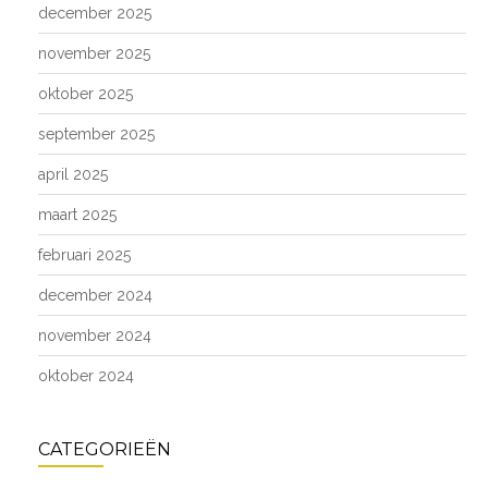
december 2025
november 2025
oktober 2025
september 2025
april 2025
maart 2025
februari 2025
december 2024
november 2024
oktober 2024
CATEGORIEËN