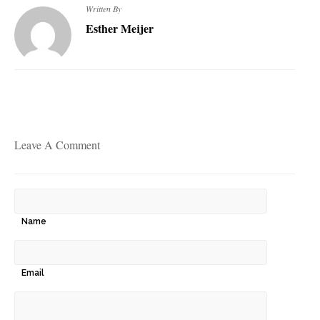
Written By
Esther Meijer
Leave A Comment
Name
Email