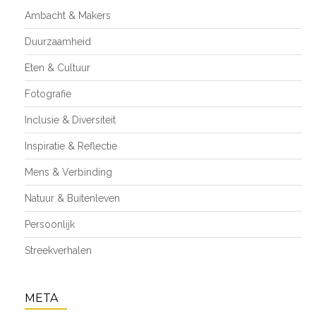
Ambacht & Makers
Duurzaamheid
Eten & Cultuur
Fotografie
Inclusie & Diversiteit
Inspiratie & Reflectie
Mens & Verbinding
Natuur & Buitenleven
Persoonlijk
Streekverhalen
META