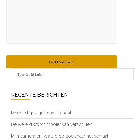
Post Comment
RECENTE BERICHTEN
Meer lichtpuntjes dan ik dacht
De wereld wordt mooier van verschillen
Mijn camera en ik: altijd op zoek naar het verhaal