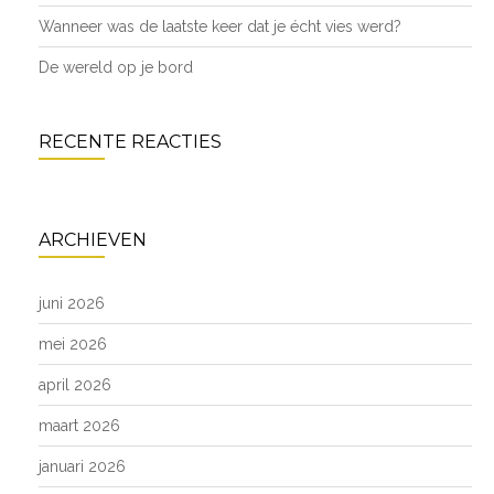
Wanneer was de laatste keer dat je écht vies werd?
De wereld op je bord
RECENTE REACTIES
ARCHIEVEN
juni 2026
mei 2026
april 2026
maart 2026
januari 2026