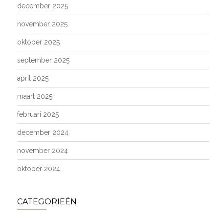
december 2025
november 2025
oktober 2025
september 2025
april 2025
maart 2025
februari 2025
december 2024
november 2024
oktober 2024
CATEGORIEËN