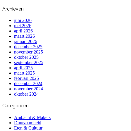
Archieven
juni 2026
mei 2026
april 2026
maart 2026
januari 2026
december 2025
november 2025
oktober 2025
september 2025
april 2025
maart 2025
februari 2025
december 2024
november 2024
oktober 2024
Categorieën
Ambacht & Makers
Duurzaamheid
Eten & Cultuur