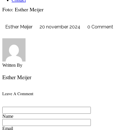
Contact
Foto: Esther Meijer
Esther Meijer
20 november 2024
0 Comment
Written By
Esther Meijer
Leave A Comment
Name
Email