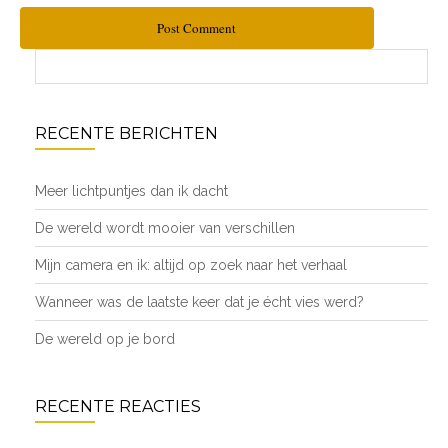
Post Comment
RECENTE BERICHTEN
Meer lichtpuntjes dan ik dacht
De wereld wordt mooier van verschillen
Mijn camera en ik: altijd op zoek naar het verhaal
Wanneer was de laatste keer dat je écht vies werd?
De wereld op je bord
RECENTE REACTIES