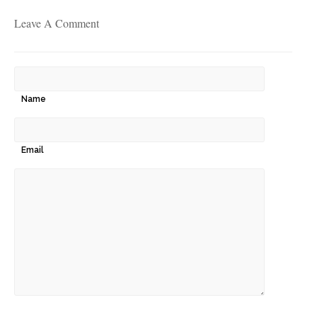
Leave A Comment
Name
Email