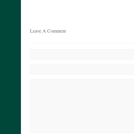
Leave A Comment