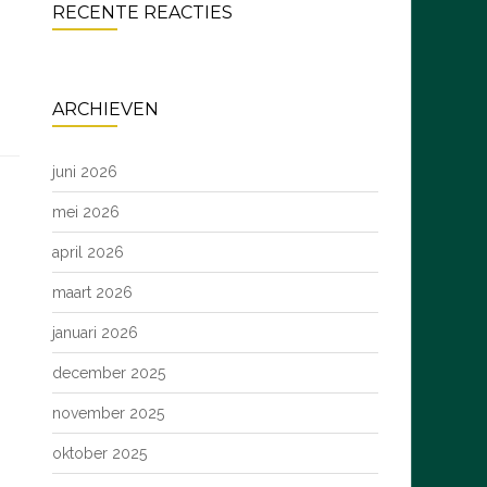
RECENTE REACTIES
ARCHIEVEN
juni 2026
mei 2026
april 2026
maart 2026
januari 2026
december 2025
november 2025
oktober 2025