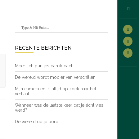
RECENTE BERICHTEN
Meer lichtpuntjes dan ik dacht
De wereld wordt mooier van verschillen
Mijn camera en ik: altijd op zoek naar het
verhaal
Wanneer was de laatste keer dat je écht vies
werd?
De wereld op je bord