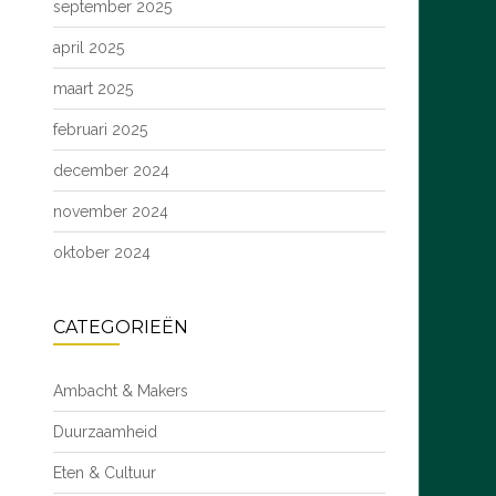
september 2025
april 2025
maart 2025
februari 2025
december 2024
november 2024
oktober 2024
CATEGORIEËN
Ambacht & Makers
Duurzaamheid
Eten & Cultuur