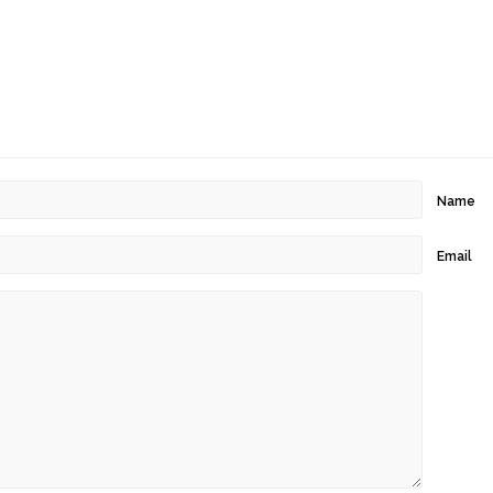
Name
Email