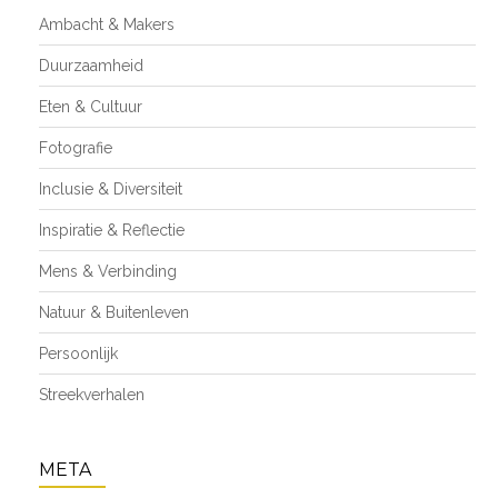
Ambacht & Makers
Duurzaamheid
Eten & Cultuur
Fotografie
Inclusie & Diversiteit
Inspiratie & Reflectie
Mens & Verbinding
Natuur & Buitenleven
Persoonlijk
Streekverhalen
META