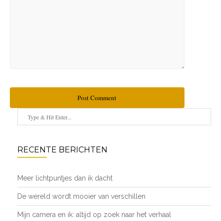
Post Comment
RECENTE BERICHTEN
Meer lichtpuntjes dan ik dacht
De wereld wordt mooier van verschillen
Mijn camera en ik: altijd op zoek naar het verhaal