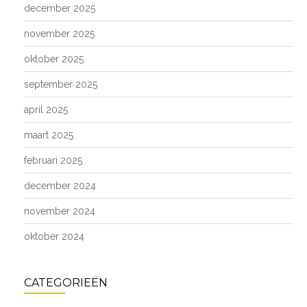
december 2025
november 2025
oktober 2025
september 2025
april 2025
maart 2025
februari 2025
december 2024
november 2024
oktober 2024
CATEGORIEËN