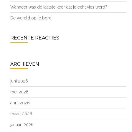
Wanneer was de laatste keer dat je écht vies werd?
De wereld op je bord
RECENTE REACTIES
ARCHIEVEN
juni 2026
mei 2026
april 2026
maart 2026
januari 2026