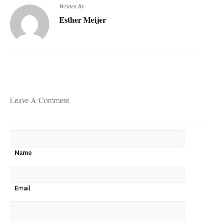
Written By
Esther Meijer
Leave A Comment
Name
Email