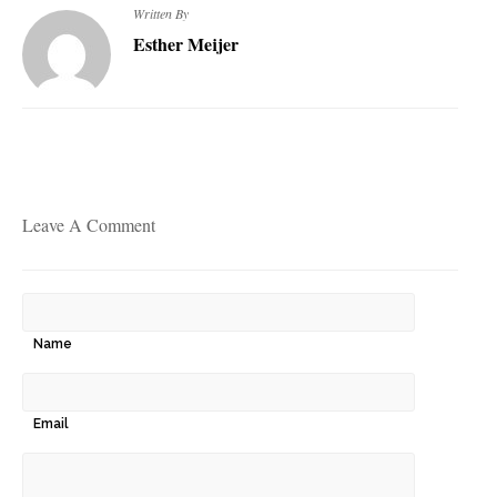
Written By
Esther Meijer
Leave A Comment
Name
Email