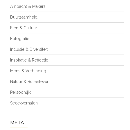
Ambacht & Makers
Duurzaamheid
Eten & Cultuur
Fotografie
Inclusie & Diversiteit
Inspiratie & Reflectie
Mens & Verbinding
Natuur & Buitenleven
Persoonlijk
Streekverhalen
META