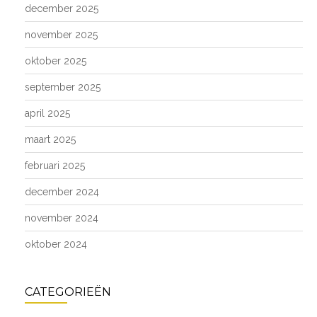
december 2025
november 2025
oktober 2025
september 2025
april 2025
maart 2025
februari 2025
december 2024
november 2024
oktober 2024
CATEGORIEËN