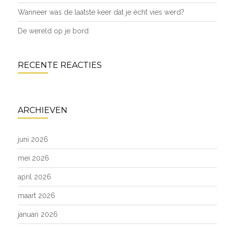
Wanneer was de laatste keer dat je écht vies werd?
De wereld op je bord
RECENTE REACTIES
ARCHIEVEN
juni 2026
mei 2026
april 2026
maart 2026
januari 2026