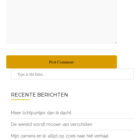
Post Comment
RECENTE BERICHTEN
Meer lichtpuntjes dan ik dacht
De wereld wordt mooier van verschillen
Mijn camera en ik: altijd op zoek naar het verhaal