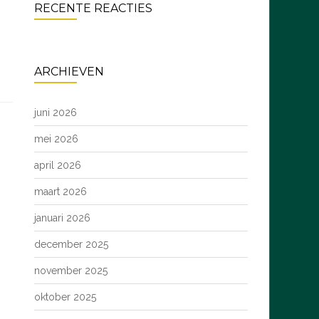
RECENTE REACTIES
ARCHIEVEN
juni 2026
mei 2026
april 2026
maart 2026
januari 2026
december 2025
november 2025
oktober 2025