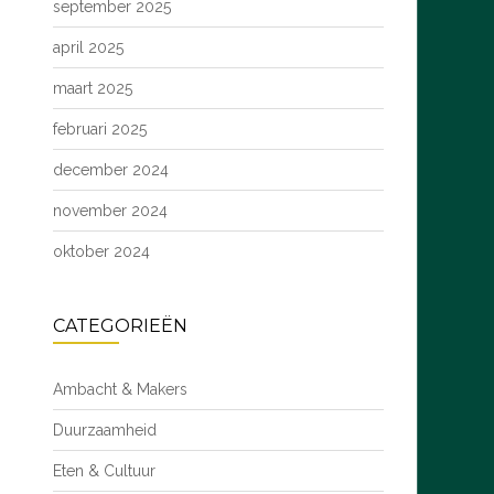
september 2025
april 2025
maart 2025
februari 2025
december 2024
november 2024
oktober 2024
CATEGORIEËN
Ambacht & Makers
Duurzaamheid
Eten & Cultuur