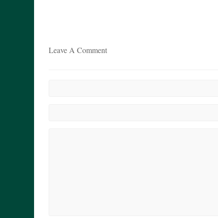
Leave A Comment