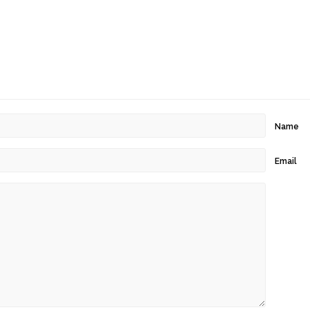
Name
Email