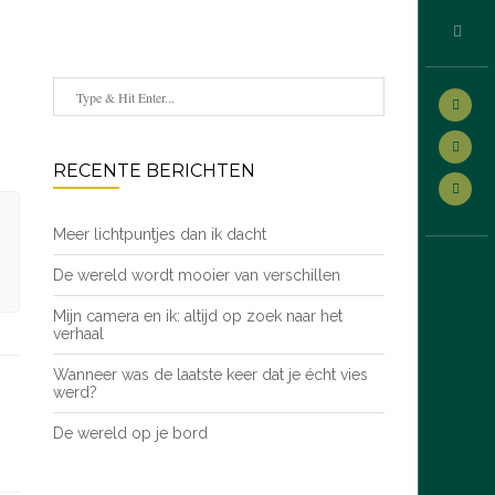
RECENTE BERICHTEN
Meer lichtpuntjes dan ik dacht
De wereld wordt mooier van verschillen
Mijn camera en ik: altijd op zoek naar het
verhaal
Wanneer was de laatste keer dat je écht vies
werd?
De wereld op je bord