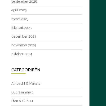
september 2025
april 2025
maart 2025
februari 2025
december 2024
november 2024
oktober 2024
CATEGORIEËN
Ambacht & Makers
Duurzaamheid
Eten & Cultuur