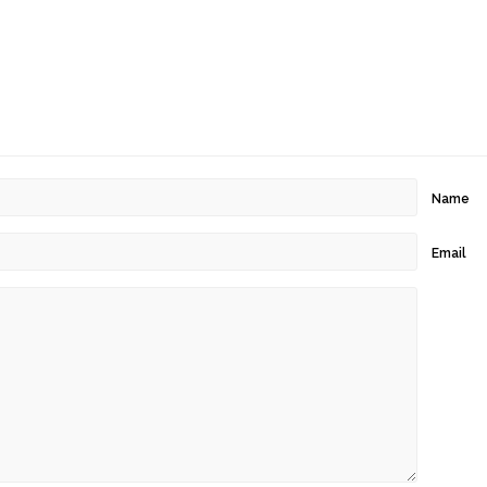
Name
Email