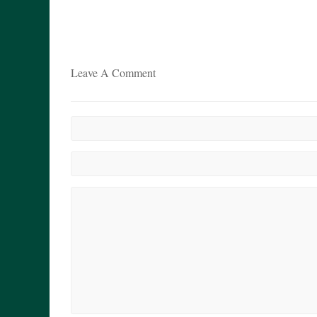
Leave A Comment