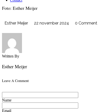
Contact
Foto: Esther Meijer
Esther Meijer
22 november 2024
0 Comment
Written By
Esther Meijer
Leave A Comment
Name
Email