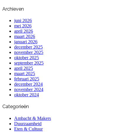
Archieven
juni 2026
mei 2026
april 2026
maart 2026
januari 2026
december 2025
november 2025
oktober 2025
september 2025
april 2025
maart 2025
februari 2025
december 2024
november 2024
oktober 2024
Categorieën
Ambacht & Makers
Duurzaamheid
Eten & Cultuur