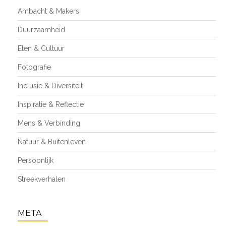
Ambacht & Makers
Duurzaamheid
Eten & Cultuur
Fotografie
Inclusie & Diversiteit
Inspiratie & Reflectie
Mens & Verbinding
Natuur & Buitenleven
Persoonlijk
Streekverhalen
META