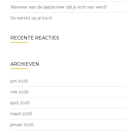
Wanneer was de laatste keer dat je écht vies werd?
De wereld op je bord
RECENTE REACTIES
ARCHIEVEN
juni 2026
mei 2026
april 2026
maart 2026
januari 2026