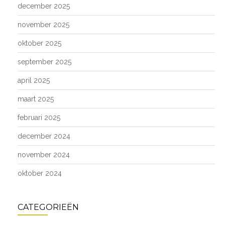
december 2025
november 2025
oktober 2025
september 2025
april 2025
maart 2025
februari 2025
december 2024
november 2024
oktober 2024
CATEGORIEËN