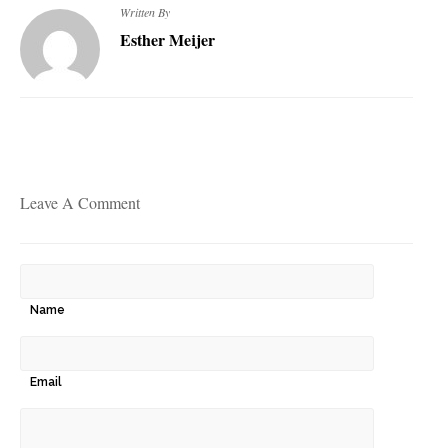
Written By
Esther Meijer
Leave A Comment
Name
Email