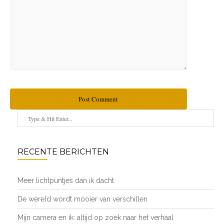
Post Comment
RECENTE BERICHTEN
Meer lichtpuntjes dan ik dacht
De wereld wordt mooier van verschillen
Mijn camera en ik: altijd op zoek naar het verhaal