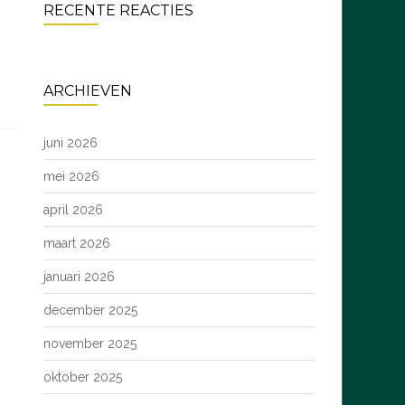
RECENTE REACTIES
ARCHIEVEN
juni 2026
mei 2026
april 2026
maart 2026
januari 2026
december 2025
november 2025
oktober 2025