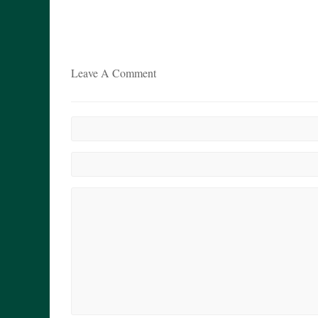
Leave A Comment