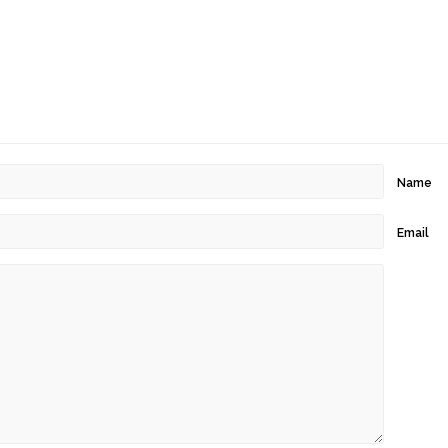
Name
Email