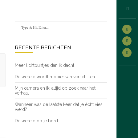
RECENTE BERICHTEN
Meer lichtpuntjes dan ik dacht
De wereld wordt mooier van verschillen
Mijn camera en ik: altijd op zoek naar het
verhaal
Wanneer was de laatste keer dat je écht vies
werd?
De wereld op je bord