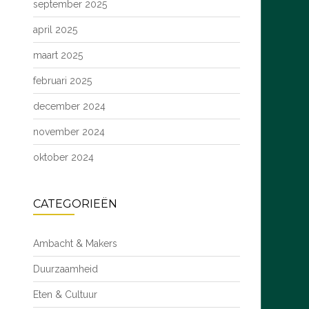
september 2025
april 2025
maart 2025
februari 2025
december 2024
november 2024
oktober 2024
CATEGORIEËN
Ambacht & Makers
Duurzaamheid
Eten & Cultuur