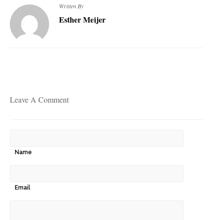
Written By
Esther Meijer
Leave A Comment
Name
Email