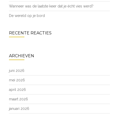
Wanneer was de laatste keer dat je écht vies werd?
De wereld op je bord
RECENTE REACTIES
ARCHIEVEN
juni 2026
mei 2026
april 2026
maart 2026
januari 2026