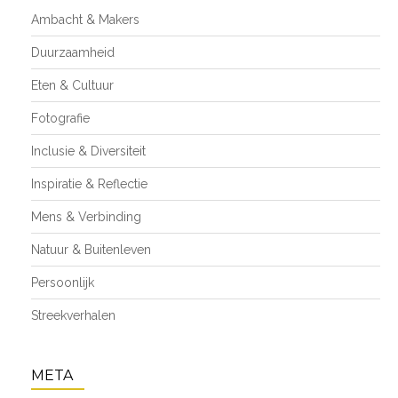
Ambacht & Makers
Duurzaamheid
Eten & Cultuur
Fotografie
Inclusie & Diversiteit
Inspiratie & Reflectie
Mens & Verbinding
Natuur & Buitenleven
Persoonlijk
Streekverhalen
META