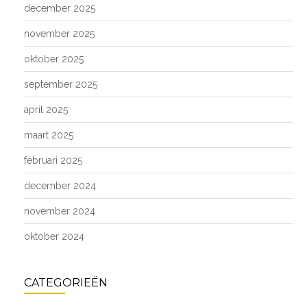
december 2025
november 2025
oktober 2025
september 2025
april 2025
maart 2025
februari 2025
december 2024
november 2024
oktober 2024
CATEGORIEËN