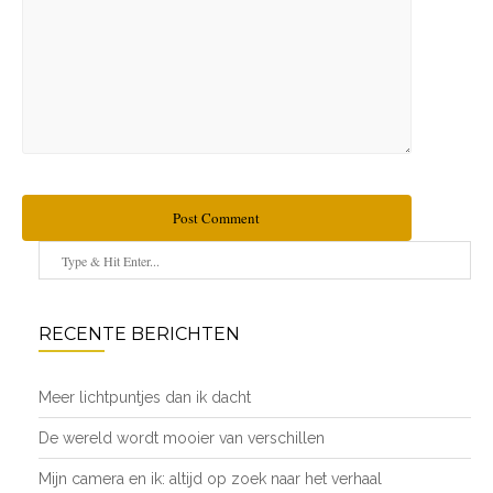
Post Comment
RECENTE BERICHTEN
Meer lichtpuntjes dan ik dacht
De wereld wordt mooier van verschillen
Mijn camera en ik: altijd op zoek naar het verhaal