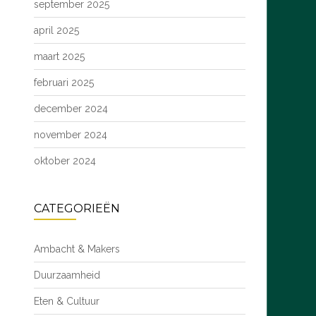
september 2025
april 2025
maart 2025
februari 2025
december 2024
november 2024
oktober 2024
CATEGORIEËN
Ambacht & Makers
Duurzaamheid
Eten & Cultuur