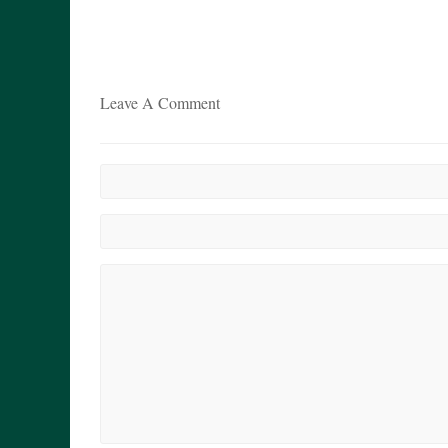
Leave A Comment