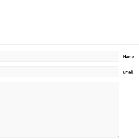
Name
Email