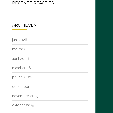
RECENTE REACTIES
ARCHIEVEN
juni 2026
mei 2026
april 2026
maart 2026
januari 2026
december 2025
november 2025
oktober 2025