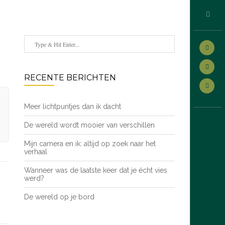
RECENTE BERICHTEN
Meer lichtpuntjes dan ik dacht
De wereld wordt mooier van verschillen
Mijn camera en ik: altijd op zoek naar het
verhaal
Wanneer was de laatste keer dat je écht vies
werd?
De wereld op je bord