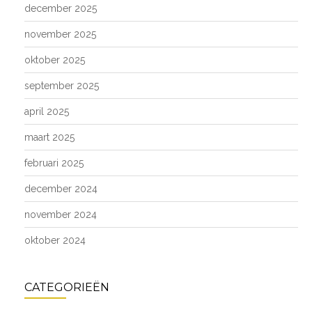
december 2025
november 2025
oktober 2025
september 2025
april 2025
maart 2025
februari 2025
december 2024
november 2024
oktober 2024
CATEGORIEËN