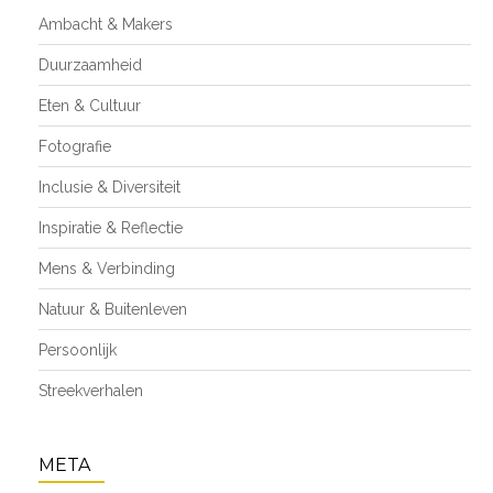
Ambacht & Makers
Duurzaamheid
Eten & Cultuur
Fotografie
Inclusie & Diversiteit
Inspiratie & Reflectie
Mens & Verbinding
Natuur & Buitenleven
Persoonlijk
Streekverhalen
META