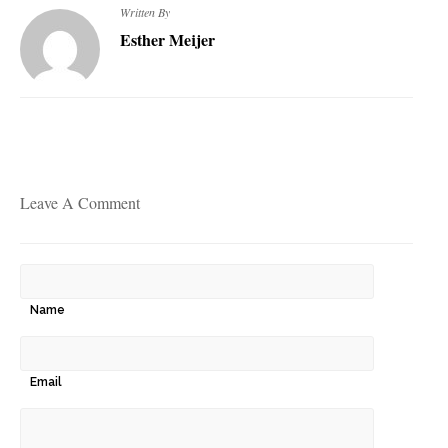
Written By
Esther Meijer
Leave A Comment
Name
Email