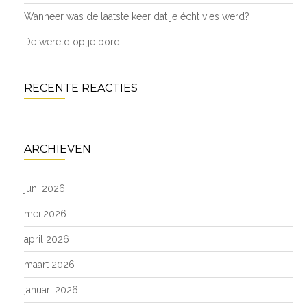
Wanneer was de laatste keer dat je écht vies werd?
De wereld op je bord
RECENTE REACTIES
ARCHIEVEN
juni 2026
mei 2026
april 2026
maart 2026
januari 2026