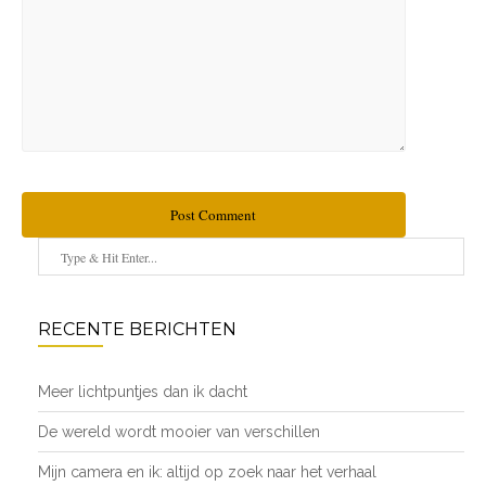
Post Comment
RECENTE BERICHTEN
Meer lichtpuntjes dan ik dacht
De wereld wordt mooier van verschillen
Mijn camera en ik: altijd op zoek naar het verhaal