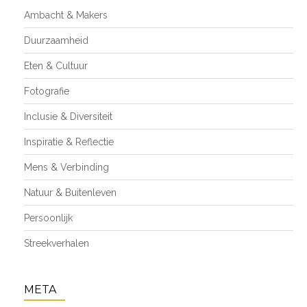
Ambacht & Makers
Duurzaamheid
Eten & Cultuur
Fotografie
Inclusie & Diversiteit
Inspiratie & Reflectie
Mens & Verbinding
Natuur & Buitenleven
Persoonlijk
Streekverhalen
META