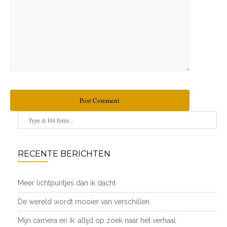
Post Comment
RECENTE BERICHTEN
Meer lichtpuntjes dan ik dacht
De wereld wordt mooier van verschillen
Mijn camera en ik: altijd op zoek naar het verhaal