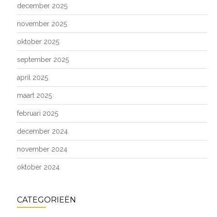
december 2025
november 2025
oktober 2025
september 2025
april 2025
maart 2025
februari 2025
december 2024
november 2024
oktober 2024
CATEGORIEËN