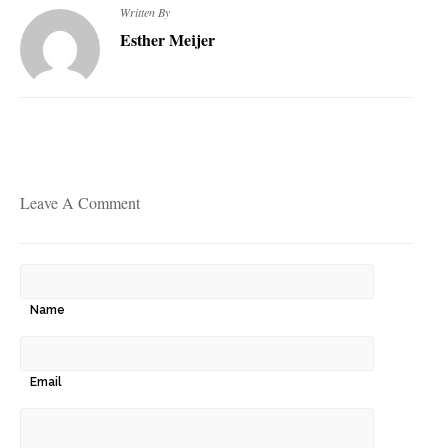
Written By
Esther Meijer
Leave A Comment
Name
Email