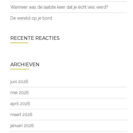
Wanneer was de laatste keer dat je écht vies werd?
De wereld op je bord
RECENTE REACTIES
ARCHIEVEN
juni 2026
mei 2026
april 2026
maart 2026
januari 2026