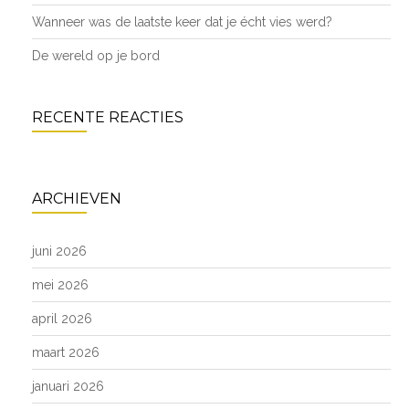
Wanneer was de laatste keer dat je écht vies werd?
De wereld op je bord
RECENTE REACTIES
ARCHIEVEN
juni 2026
mei 2026
april 2026
maart 2026
januari 2026