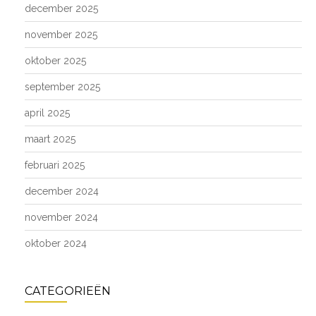
december 2025
november 2025
oktober 2025
september 2025
april 2025
maart 2025
februari 2025
december 2024
november 2024
oktober 2024
CATEGORIEËN