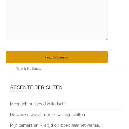
Post Comment
RECENTE BERICHTEN
Meer lichtpuntjes dan ik dacht
De wereld wordt mooier van verschillen
Mijn camera en ik: altijd op zoek naar het verhaal