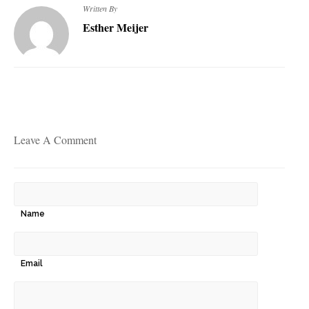
Written By
Esther Meijer
Leave A Comment
Name
Email