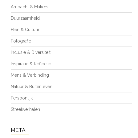
Ambacht & Makers
Duurzaamheid
Eten & Cultuur
Fotografie
Inclusie & Diversiteit
Inspiratie & Reflectie
Mens & Verbinding
Natuur & Buitenleven
Persoonlijk
Streekverhalen
META