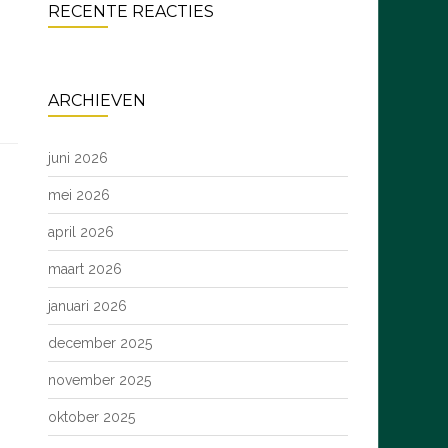
RECENTE REACTIES
ARCHIEVEN
juni 2026
mei 2026
april 2026
maart 2026
januari 2026
december 2025
november 2025
oktober 2025