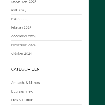
september 2025
april 2025
maart 2025
februari 2025
december 2024
november 2024
oktober 2024
CATEGORIEËN
Ambacht & Makers
Duurzaamheid
Eten & Cultuur