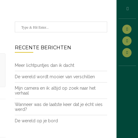
RECENTE BERICHTEN
Meer lichtpuntjes dan ik dacht
De wereld wordt mooier van verschillen
Mijn camera en ik: altijd op zoek naar het
verhaal
Wanneer was de laatste keer dat je écht vies
werd?
De wereld op je bord