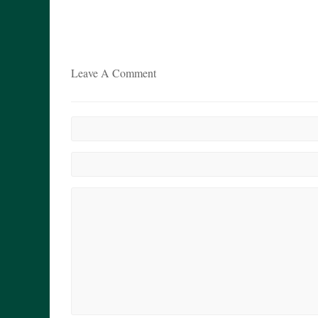
Leave A Comment