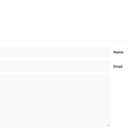
Name
Email