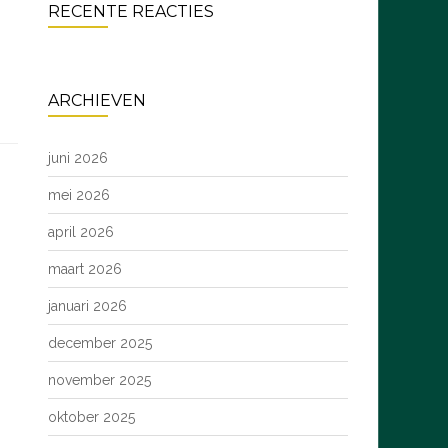
RECENTE REACTIES
ARCHIEVEN
juni 2026
mei 2026
april 2026
maart 2026
januari 2026
december 2025
november 2025
oktober 2025