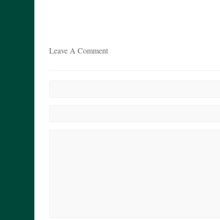
Leave A Comment