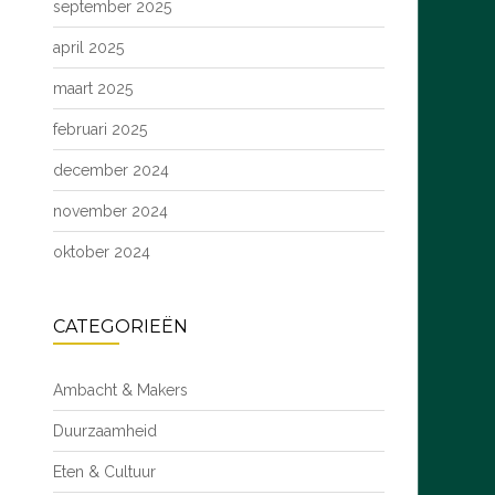
september 2025
april 2025
maart 2025
februari 2025
december 2024
november 2024
oktober 2024
CATEGORIEËN
Ambacht & Makers
Duurzaamheid
Eten & Cultuur