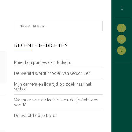
RECENTE BERICHTEN
Meer lichtpuntjes dan ik dacht
De wereld wordt mooier van verschillen
Mijn camera en ik: altijd op zoek naar het
verhaal
Wanneer was de laatste keer dat je écht vies
werd?
De wereld op je bord