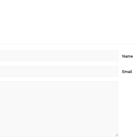
Name
Email