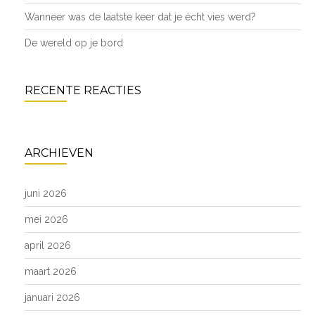
Wanneer was de laatste keer dat je écht vies werd?
De wereld op je bord
RECENTE REACTIES
ARCHIEVEN
juni 2026
mei 2026
april 2026
maart 2026
januari 2026