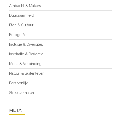
Ambacht & Makers
Duurzaamheid
Eten & Cultuur
Fotografie
Inclusie & Diversiteit
Inspiratie & Reflectie
Mens & Verbinding
Natuur & Buitenleven
Persoonlijk
Streekverhalen
META