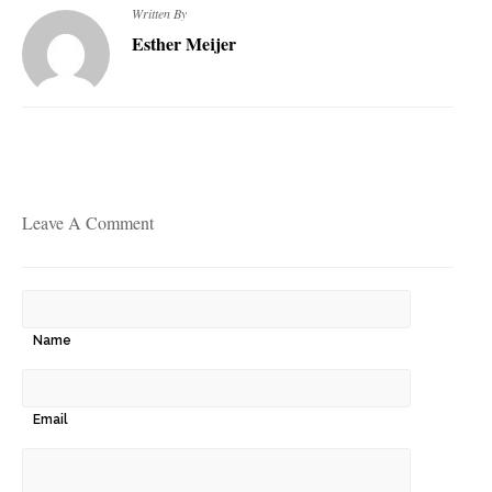
Written By
Esther Meijer
Leave A Comment
Name
Email