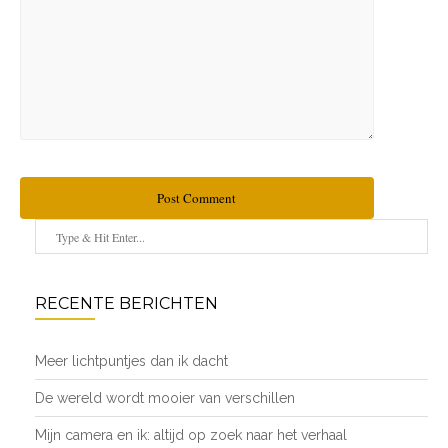
Post Comment
RECENTE BERICHTEN
Meer lichtpuntjes dan ik dacht
De wereld wordt mooier van verschillen
Mijn camera en ik: altijd op zoek naar het verhaal