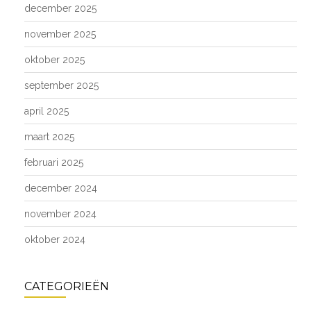
december 2025
november 2025
oktober 2025
september 2025
april 2025
maart 2025
februari 2025
december 2024
november 2024
oktober 2024
CATEGORIEËN