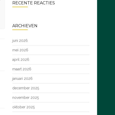
RECENTE REACTIES
ARCHIEVEN
juni 2026
mei 2026
april 2026
maart 2026
januari 2026
december 2025
november 2025
oktober 2025