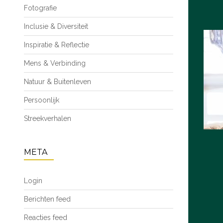
Fotografie
Inclusie & Diversiteit
Inspiratie & Reflectie
Mens & Verbinding
Natuur & Buitenleven
Persoonlijk
Streekverhalen
META
Login
Berichten feed
Reacties feed