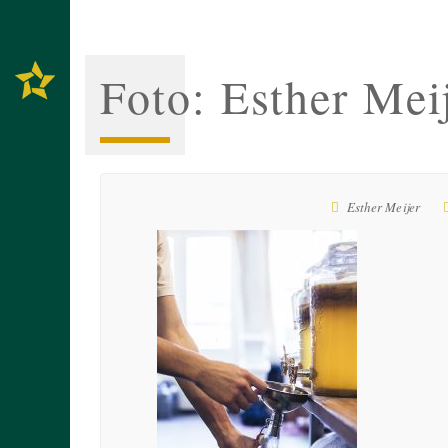
Foto: Esther Mei
Esther Meijer