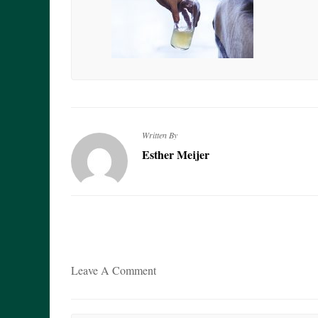
Written By
Esther Meijer
Leave A Comment