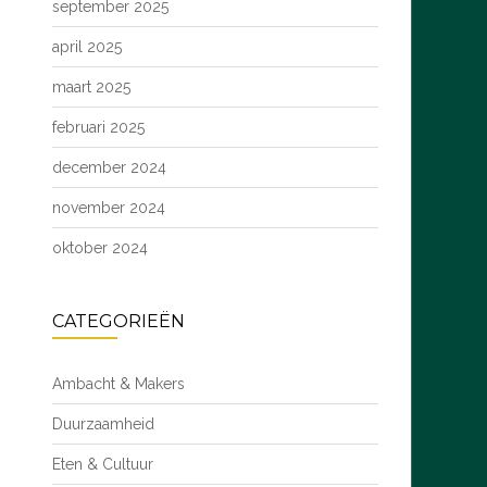
september 2025
april 2025
maart 2025
februari 2025
december 2024
november 2024
oktober 2024
CATEGORIEËN
Ambacht & Makers
Duurzaamheid
Eten & Cultuur