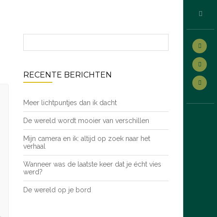
RECENTE BERICHTEN
Meer lichtpuntjes dan ik dacht
De wereld wordt mooier van verschillen
Mijn camera en ik: altijd op zoek naar het
verhaal
Wanneer was de laatste keer dat je écht vies
werd?
De wereld op je bord