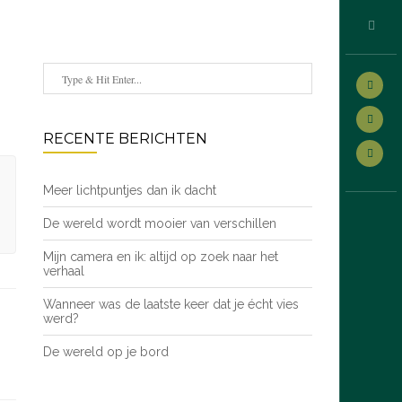
RECENTE BERICHTEN
Meer lichtpuntjes dan ik dacht
De wereld wordt mooier van verschillen
Mijn camera en ik: altijd op zoek naar het
verhaal
Wanneer was de laatste keer dat je écht vies
werd?
De wereld op je bord