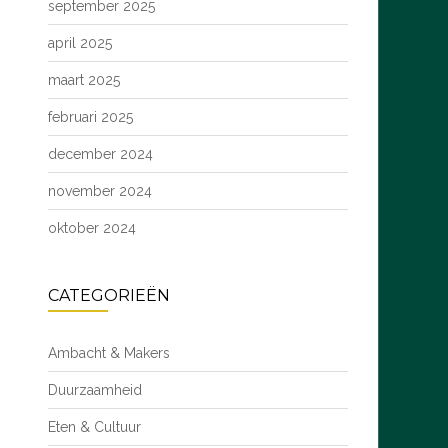
september 2025
april 2025
maart 2025
februari 2025
december 2024
november 2024
oktober 2024
CATEGORIEËN
Ambacht & Makers
Duurzaamheid
Eten & Cultuur