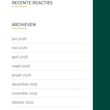
RECENTE REACTIES
ARCHIEVEN
juni 2026
mei 2026
april 2026
maart 2026
januari 2026
december 2025
november 2025
oktober 2025