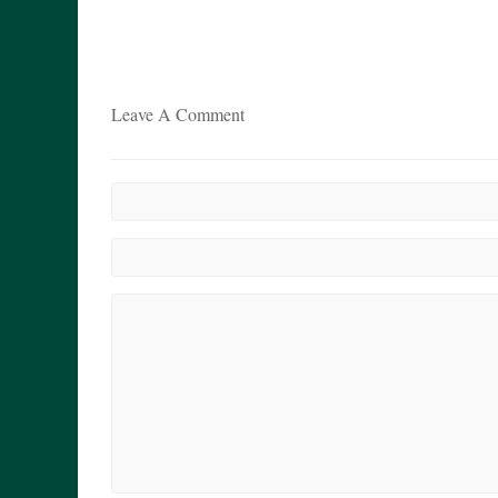
Leave A Comment