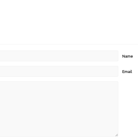
Name
Email