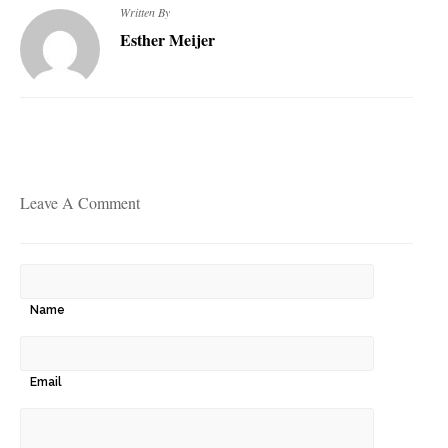
Written By
Esther Meijer
Leave A Comment
Name
Email