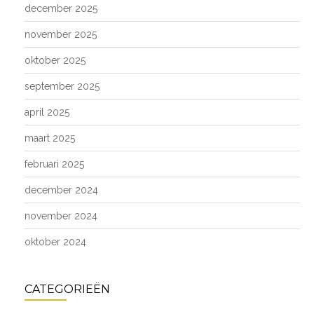
december 2025
november 2025
oktober 2025
september 2025
april 2025
maart 2025
februari 2025
december 2024
november 2024
oktober 2024
CATEGORIEËN