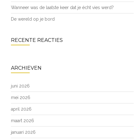
Wanneer was de laatste keer dat je écht vies werd?
De wereld op je bord
RECENTE REACTIES
ARCHIEVEN
juni 2026
mei 2026
april 2026
maart 2026
januari 2026