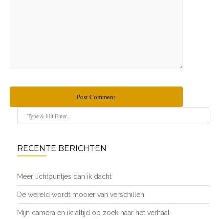
Post Comment
RECENTE BERICHTEN
Meer lichtpuntjes dan ik dacht
De wereld wordt mooier van verschillen
Mijn camera en ik: altijd op zoek naar het verhaal