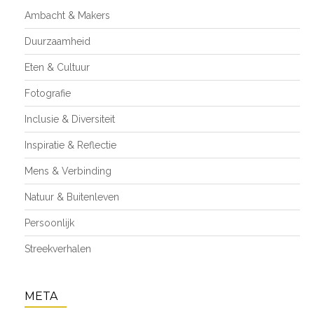
Ambacht & Makers
Duurzaamheid
Eten & Cultuur
Fotografie
Inclusie & Diversiteit
Inspiratie & Reflectie
Mens & Verbinding
Natuur & Buitenleven
Persoonlijk
Streekverhalen
META