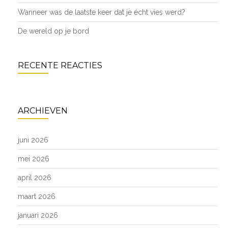
Wanneer was de laatste keer dat je écht vies werd?
De wereld op je bord
RECENTE REACTIES
ARCHIEVEN
juni 2026
mei 2026
april 2026
maart 2026
januari 2026