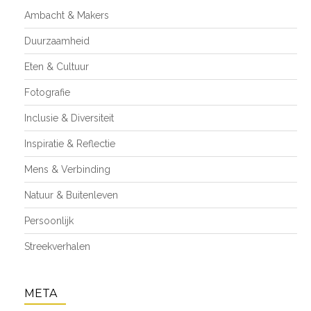
Ambacht & Makers
Duurzaamheid
Eten & Cultuur
Fotografie
Inclusie & Diversiteit
Inspiratie & Reflectie
Mens & Verbinding
Natuur & Buitenleven
Persoonlijk
Streekverhalen
META