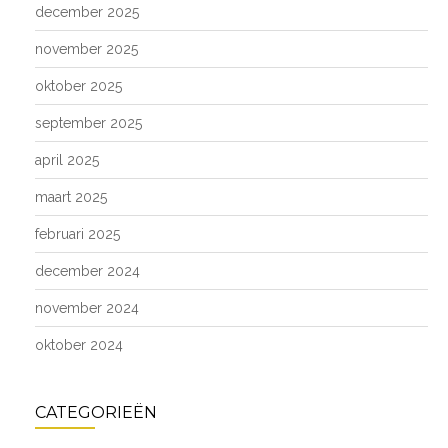
december 2025
november 2025
oktober 2025
september 2025
april 2025
maart 2025
februari 2025
december 2024
november 2024
oktober 2024
CATEGORIEËN