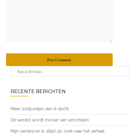
Post Comment
RECENTE BERICHTEN
Meer lichtpuntjes dan ik dacht
De wereld wordt mooier van verschillen
Mijn camera en ik: altijd op zoek naar het verhaal