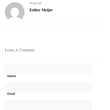
Written By
Esther Meijer
Leave A Comment
Name
Email